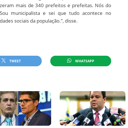
zeram mais de 340 prefeitos e prefeitas. Nós do
Sou municipalista e sei que tudo acontece no
ldades sociais da população.”, disse.
TWEET
WHATSAPP