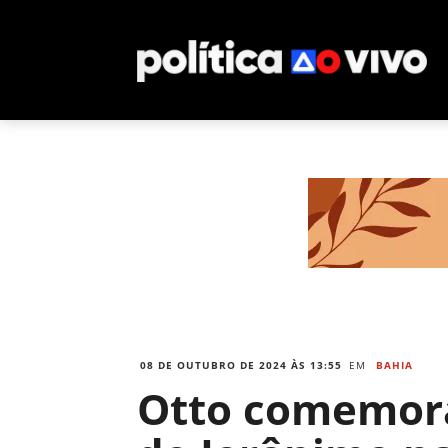
08 DE OUTUBRO DE 2024 ÀS 13:55
EM
BAHIA
Otto comemora