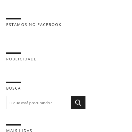
ESTAMOS NO FACEBOOK
PUBLICIDADE
BUSCA
MAIS LIDAS