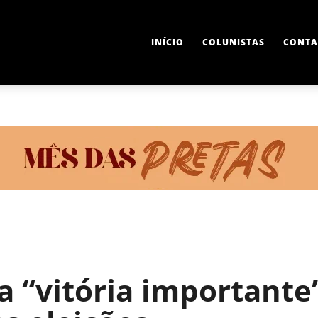
INÍCIO
COLUNISTAS
CONTA
 “vitória importante