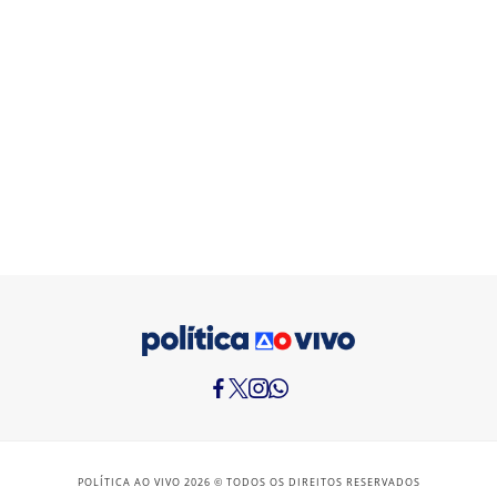
POLÍTICA AO VIVO 2026 © TODOS OS DIREITOS RESERVADOS