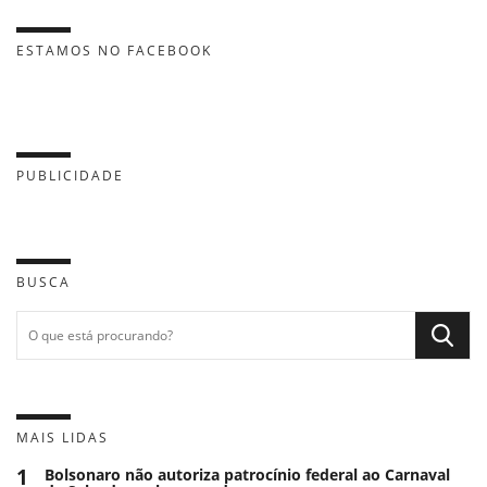
ESTAMOS NO FACEBOOK
PUBLICIDADE
BUSCA
MAIS LIDAS
1
Bolsonaro não autoriza patrocínio federal ao Carnaval