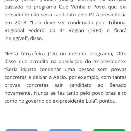
passada no programa Que Venha o Povo, que ex-
presidente não seria candidato pelo PT à presidência
em 2018. “Lula deve ser condenado pelo Tribunal
Regional Federal da 4ª Região (TRF4) e ficará
inelegível”, disse.
Nesta terça-feira (16) no mesmo programa, Otto
disse que acredita na absolvição do ex-presidente.
“Seria injusto condenar uma pessoa sem provas
concretas e deixar o Aécio, por exemplo, com tantas
provas concretas sair candidato ao Senado
novamente. Nunca se fez tanto pelo povo brasileiro
como no governo do ex-presidente Lula”, pontou.