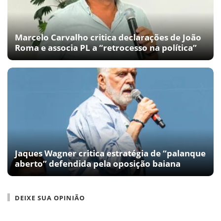
Marcelo Carvalho critica declarações de João
Roma e associa PL a “retrocesso na política”
Jaques Wagner critica estratégia de “palanque
aberto” defendida pela oposição baiana
DEIXE SUA OPINIÃO