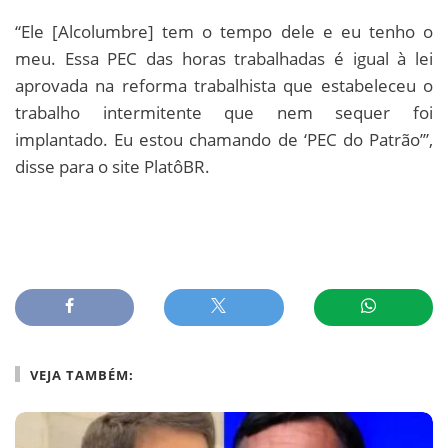
“Ele [Alcolumbre] tem o tempo dele e eu tenho o
meu. Essa PEC das horas trabalhadas é igual à lei
aprovada na reforma trabalhista que estabeleceu o
trabalho intermitente que nem sequer foi
implantado. Eu estou chamando de ‘PEC do Patrão’”,
disse para o site PlatôBR.
VEJA TAMBÉM: