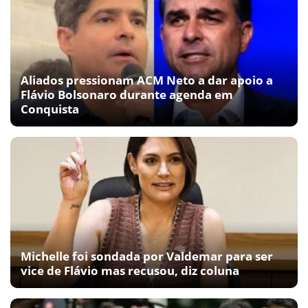
Aliados pressionam ACM Neto a dar apoio a
Flávio Bolsonaro durante agenda em
Conquista
Michelle foi sondada por Valdemar para ser
vice de Flávio mas recusou, diz coluna