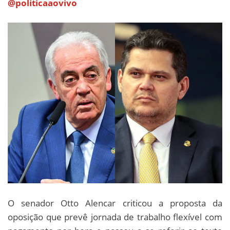
@politicaaovivo
O senador Otto Alencar criticou a proposta da
oposição que prevê jornada de trabalho flexível com