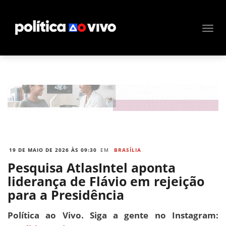
19 DE MAIO DE 2026 ÀS 09:30
EM
BRASÍLIA
Pesquisa AtlasIntel aponta
liderança de Flávio em rejeição
para a Presidência
Política ao Vivo. Siga a gente no Instagram: