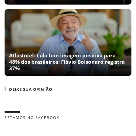
AtlasIntel: Lula tem imagem positiva para
48% dos brasileiros; Flávio Bolsonaro registra
37%
DEIXE SUA OPINIÃO
ESTAMOS NO FACEBOOK