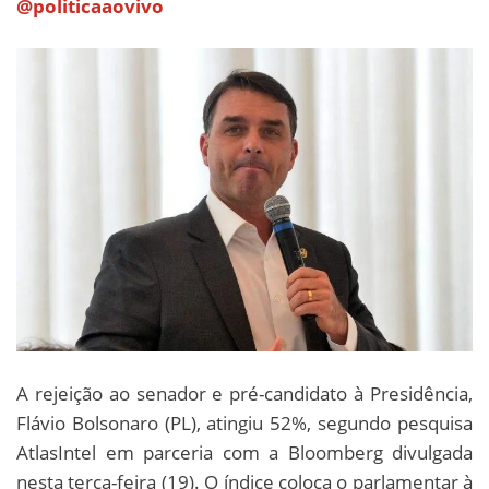
@politicaaovivo
A rejeição ao senador e pré-candidato à Presidência,
Flávio Bolsonaro (PL), atingiu 52%, segundo pesquisa
AtlasIntel em parceria com a Bloomberg divulgada
nesta terça-feira (19). O índice coloca o parlamentar à