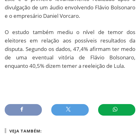
divulgação de um áudio envolvendo Flávio Bolsonaro
e o empresário Daniel Vorcaro.
O estudo também mediu o nível de temor dos
eleitores em relação aos possíveis resultados da
disputa. Segundo os dados, 47,4% afirmam ter medo
de uma eventual vitória de Flávio Bolsonaro,
enquanto 40,5% dizem temer a reeleição de Lula.
VEJA TAMBÉM: