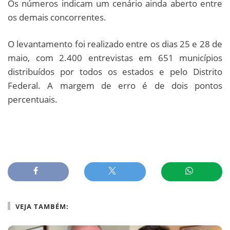
Os números indicam um cenário ainda aberto entre
os demais concorrentes.
O levantamento foi realizado entre os dias 25 e 28 de
maio, com 2.400 entrevistas em 651 municípios
distribuídos por todos os estados e pelo Distrito
Federal. A margem de erro é de dois pontos
percentuais.
VEJA TAMBÉM: