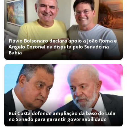
Flávio Bolsonaro declara apoio a João Roma e
Angelo Coronel na disputa pelo Senado na
Bahia
Rui Costa defende ampliação da base de Lula
no Senado para garantir governabilidade