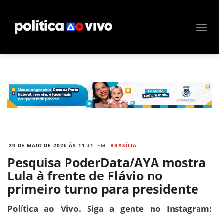
29 DE MAIO DE 2026 ÀS 11:31
EM
BRASÍLIA
Pesquisa PoderData/AYA mostra
Lula à frente de Flávio no
primeiro turno para presidente
Política ao Vivo. Siga a gente no Instagram: