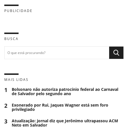
PUBLICIDADE
BUSCA
MAIS LIDAS
1
Bolsonaro não autoriza patrocínio federal ao Carnaval
de Salvador pelo segundo ano
2
Exonerado por Rui, Jaques Wagner está sem foro
privilegiado
3
Atualização: jornal diz que Jerônimo ultrapassou ACM
Neto em Salvador