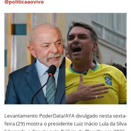
@politicaaovivo
Levantamento PoderData/AYA divulgado nesta sexta-
feira (29) mostra o presidente Luiz Inácio Lula da Silva