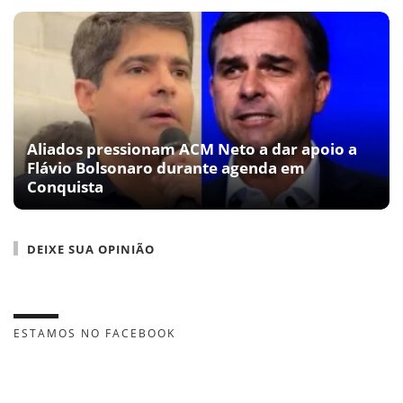
Aliados pressionam ACM Neto a dar apoio a
Flávio Bolsonaro durante agenda em
Conquista
DEIXE SUA OPINIÃO
ESTAMOS NO FACEBOOK