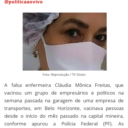
@politicaaovivo
Foto: Reprodução / TV Globo
A falsa enfermeira Cláudia Mônica Freitas, que
vacinou um grupo de empresários e políticos na
semana passada na garagem de uma empresa de
transportes, em Belo Horizonte, vacinava pessoas
desde o início do mês passado na capital mineira,
conforme apurou a Polícia Federal (PF). As