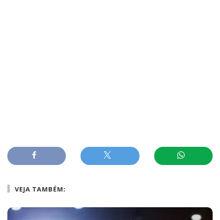
VEJA TAMBÉM: