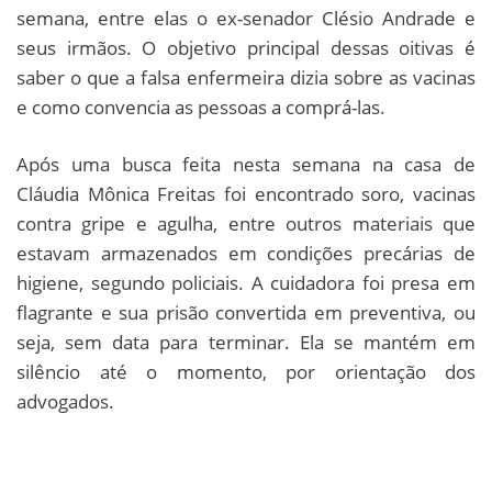
semana, entre elas o ex-senador Clésio Andrade e
seus irmãos. O objetivo principal dessas oitivas é
saber o que a falsa enfermeira dizia sobre as vacinas
e como convencia as pessoas a comprá-las.
Após uma busca feita nesta semana na casa de
Cláudia Mônica Freitas foi encontrado soro, vacinas
contra gripe e agulha, entre outros materiais que
estavam armazenados em condições precárias de
higiene, segundo policiais. A cuidadora foi presa em
flagrante e sua prisão convertida em preventiva, ou
seja, sem data para terminar. Ela se mantém em
silêncio até o momento, por orientação dos
advogados.