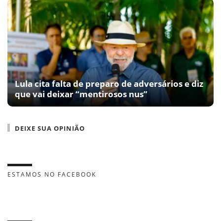
Lula cita falta de preparo de adversários e diz
que vai deixar “mentirosos nus”
DEIXE SUA OPINIÃO
ESTAMOS NO FACEBOOK