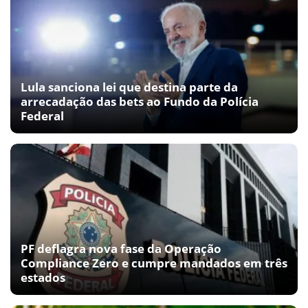
Lula sanciona lei que destina parte da
arrecadação das bets ao Fundo da Polícia
Federal
PF deflagra nova fase da Operação
Compliance Zero e cumpre mandados em três
estados