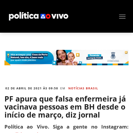
02 DE ABRIL DE 2021 ÀS 09:58
EM
NOTÍCIAS BRASIL
PF apura que falsa enfermeira já
vacinava pessoas em BH desde o
início de março, diz jornal
Política ao Vivo. Siga a gente no Instagram: