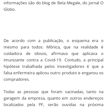
informações são do blog de Bela Megale, do jornal O
Globo.
De acordo com a publicação, o esquema era o
mesmo para todos: Mônica, que na realidade é
cuidadora de idosos, afirmava que aplicava o
imunizante contra a Covid-19. Contudo, a principal
hipótese trabalhada pelos investigadores é que a
falsa enfermeira aplicou outro produto e enganou os
compradores.
Todas as pessoas que foram vacinadas, tanto na
garagem da empresa, quanto em outros endereços
localizados pela PF, serão ouvidas na próxima