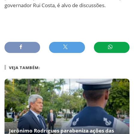
governador Rui Costa, é alvo de discussões.
VEJA TAMBÉM:
Jerônimo Rodrigues parabeniza ações das