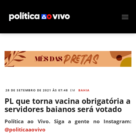
28 DE SETEMBRO DE 2021 ÀS 07:48
EM
BAHIA
PL que torna vacina obrigatória a
servidores baianos será votado
Política ao Vivo. Siga a gente no Instagram:
@politicaaovivo