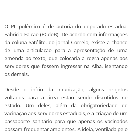
O PL polêmico é de autoria do deputado estadual
Fabrício Falcão (PCdoB). De acordo com informações
da coluna Satélite, do jornal Correio, existe a chance
de uma articulação para a apresentação de uma
emenda ao texto, que colocaria a regra apenas aos
servidores que fossem ingressar na Alba, isentando
os demais.
Desde o início da imunização, alguns projetos
voltados para a área estão sendo discutidos no
estado. Um deles, além da obrigatoriedade de
vacinação aos servidores estaduais, é a criação de um
passaporte sanitário para que apenas os vacinados
possam frequentar ambientes. A ideia, ventilada pelo