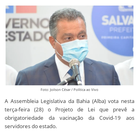
Foto: Joilson César / Política ao Vivo
A Assembleia Legislativa da Bahia (Alba) vota nesta
terça-feira (28) o Projeto de Lei que prevê a
obrigatoriedade da vacinação da Covid-19 aos
servidores do estado.