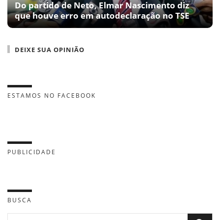
Do partido de Neto, Elmar Nascimento diz
que houve erro em autodeclaração no TSE
DEIXE SUA OPINIÃO
ESTAMOS NO FACEBOOK
PUBLICIDADE
BUSCA