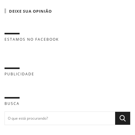
DEIXE SUA OPINIÃO
ESTAMOS NO FACEBOOK
PUBLICIDADE
BUSCA