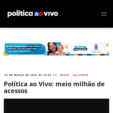
03 DE MARÇO DE 2020 ÀS 15:36
EM
BAHIA
,
SALVADOR
Política ao Vivo: meio milhão de
acessos