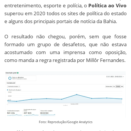
entretenimento, esporte e polícia, o
Política ao Vivo
superou em 2020 todos os sites de política do estado
e alguns dos principais portais de notícia da Bahia.
O resultado não chegou, porém, sem que fosse
formado um grupo de desafetos, que não estava
acostumado com uma imprensa como oposição,
como manda a regra registrada por Millôr Fernandes.
Foto: Reprodução/Google Analytics