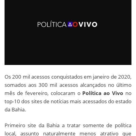
Os 200 mil acessos conquistados em janeiro de 2020,
somados aos 300 mil acessos alcançados no último
mês de fevereiro, colocaram o
Política ao Vivo
no
top-10 dos sites de notícias mais acessados do estado
da Bahia.
Primeiro site da Bahia a tratar somente de política
local, assunto naturalmente menos atrativo que