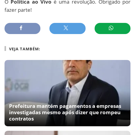
O
Política ao Vivo
é uma revolução. Obrigado por
fazer parte!
VEJA TAMBÉM:
Prefeitura mantém pagamentos a empresas
investigadas mesmo após dizer que rompeu
contratos