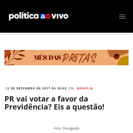
12 DE DEZEMBRO DE 2017 ÀS 20:05
EM
BRASÍLIA
PR vai votar a favor da
Previdência? Eis a questão!
Foto: Divulgação