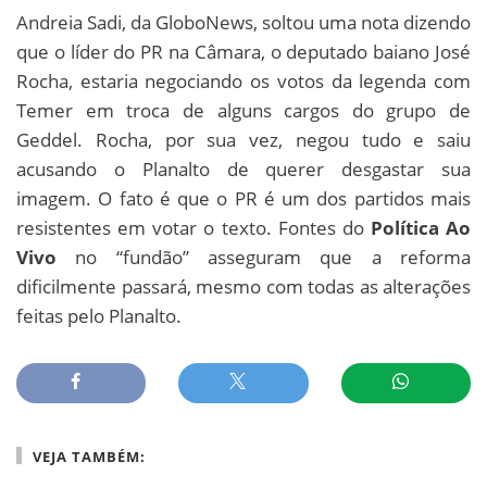
Andreia Sadi, da GloboNews, soltou uma nota dizendo
que o líder do PR na Câmara, o deputado baiano José
Rocha, estaria negociando os votos da legenda com
Temer em troca de alguns cargos do grupo de
Geddel. Rocha, por sua vez, negou tudo e saiu
acusando o Planalto de querer desgastar sua
imagem. O fato é que o PR é um dos partidos mais
resistentes em votar o texto. Fontes do
Política Ao
Vivo
no “fundão” asseguram que a reforma
dificilmente passará, mesmo com todas as alterações
feitas pelo Planalto.
VEJA TAMBÉM: