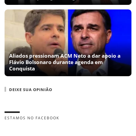
Aliados pressionam ACM Neto a dar apoio a
Flávio Bolsonaro durante agenda em
Conquista
DEIXE SUA OPINIÃO
ESTAMOS NO FACEBOOK