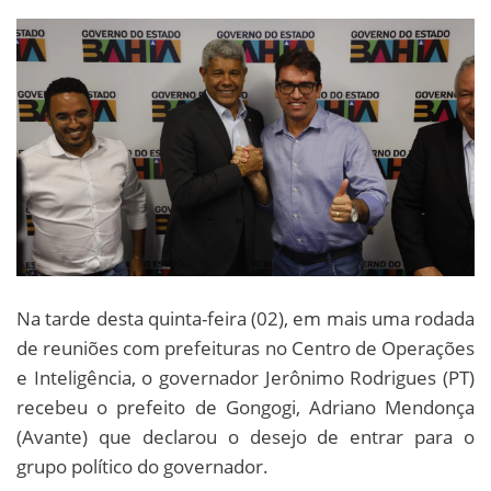
Na tarde desta quinta-feira (02), em mais uma rodada
de reuniões com prefeituras no Centro de Operações
e Inteligência, o governador Jerônimo Rodrigues (PT)
recebeu o prefeito de Gongogi, Adriano Mendonça
(Avante) que declarou o desejo de entrar para o
grupo político do governador.