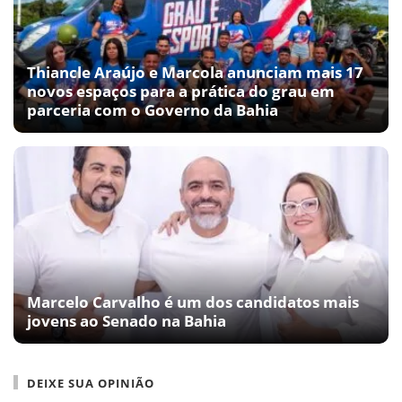
Thiancle Araújo e Marcola anunciam mais 17
novos espaços para a prática do grau em
parceria com o Governo da Bahia
Marcelo Carvalho é um dos candidatos mais
jovens ao Senado na Bahia
DEIXE SUA OPINIÃO