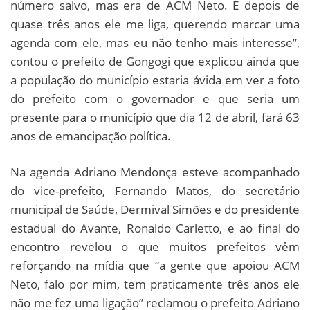
número salvo, mas era de ACM Neto. E depois de
quase três anos ele me liga, querendo marcar uma
agenda com ele, mas eu não tenho mais interesse”,
contou o prefeito de Gongogi que explicou ainda que
a população do município estaria ávida em ver a foto
do prefeito com o governador e que seria um
presente para o município que dia 12 de abril, fará 63
anos de emancipação política.
Na agenda Adriano Mendonça esteve acompanhado
do vice-prefeito, Fernando Matos, do secretário
municipal de Saúde, Dermival Simões e do presidente
estadual do Avante, Ronaldo Carletto, e ao final do
encontro revelou o que muitos prefeitos vêm
reforçando na mídia que “a gente que apoiou ACM
Neto, falo por mim, tem praticamente três anos ele
não me fez uma ligação” reclamou o prefeito Adriano