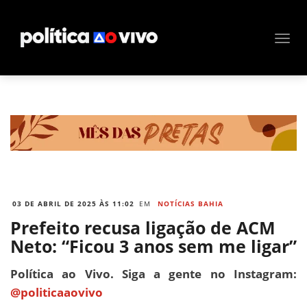
03 DE ABRIL DE 2025 ÀS 11:02
EM
NOTÍCIAS BAHIA
Prefeito recusa ligação de ACM
Neto: “Ficou 3 anos sem me ligar”
Política ao Vivo. Siga a gente no Instagram:
@politicaaovivo