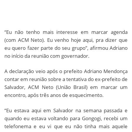
“Eu não tenho mais interesse em marcar agenda
(com ACM Neto). Eu venho hoje aqui, pra dizer que
eu quero fazer parte do seu grupo”, afirmou Adriano
no início da reunião com governador.
A declaração veio após o prefeito Adriano Mendonça
contar em reunião sobre a tentativa do ex-prefeito de
Salvador, ACM Neto (União Brasil) em marcar um
encontro, após três anos de esquecimento.
“Eu estava aqui em Salvador na semana passada e
quando eu estava voltando para Gongogi, recebi um
telefonema e eu vi que eu não tinha mais aquele