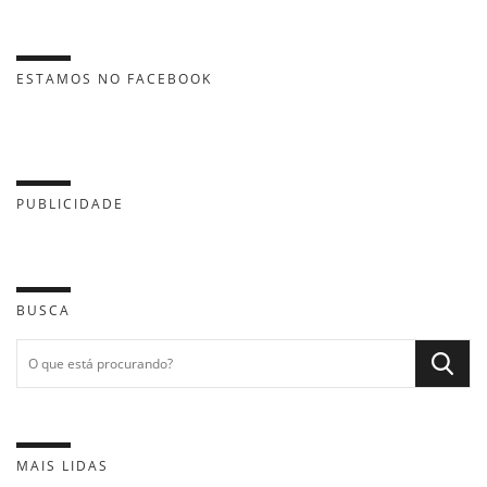
ESTAMOS NO FACEBOOK
PUBLICIDADE
BUSCA
MAIS LIDAS