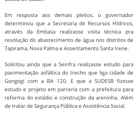
Em resposta aos demais pleitos, o governador
determinou que a Secretaria de Recursos Hídricos,
através da Embasa realizasse visita técnica pra
resolução do abastecimento de água nos distritos de
Tapirama, Nova Palma e Assentamento Santa Irene.
Solicitou ainda que a Seinfra realizasse estudo para
pavimentação asfáltica do trecho que liga cidade de
Gongogi com a BA 120. E que a SUDESB fizesse
estudo e projeto em parceria com a prefeitura para
reforma do estádio e construção da areninha. Além
de tratar de Segurança Pública e Assistência Social.