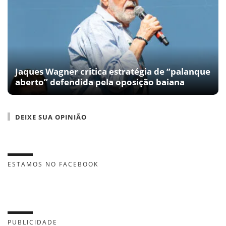
Jaques Wagner critica estratégia de “palanque
aberto” defendida pela oposição baiana
DEIXE SUA OPINIÃO
ESTAMOS NO FACEBOOK
PUBLICIDADE