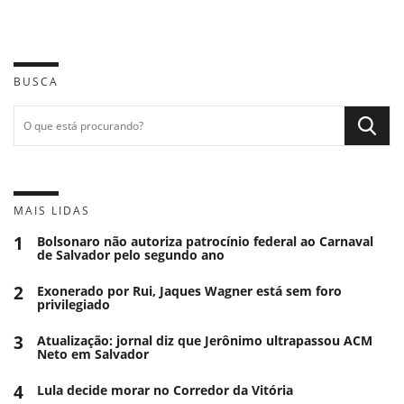
BUSCA
MAIS LIDAS
1
Bolsonaro não autoriza patrocínio federal ao Carnaval
de Salvador pelo segundo ano
2
Exonerado por Rui, Jaques Wagner está sem foro
privilegiado
3
Atualização: jornal diz que Jerônimo ultrapassou ACM
Neto em Salvador
4
Lula decide morar no Corredor da Vitória