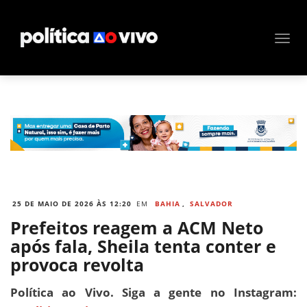
25 DE MAIO DE 2026 ÀS 12:20
EM
BAHIA
,
SALVADOR
Prefeitos reagem a ACM Neto
após fala, Sheila tenta conter e
provoca revolta
Política ao Vivo. Siga a gente no Instagram: