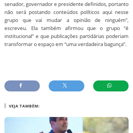
senador, governador e presidente definidos, portanto
não será postando conteúdos políticos aqui nesse
grupo que vai mudar a opinião de ninguém”,
escreveu. Ela também afirmou que o grupo “é
institucional” e que publicações partidárias poderiam
transformar o espaço em “uma verdadeira bagunça”.
VEJA TAMBÉM: