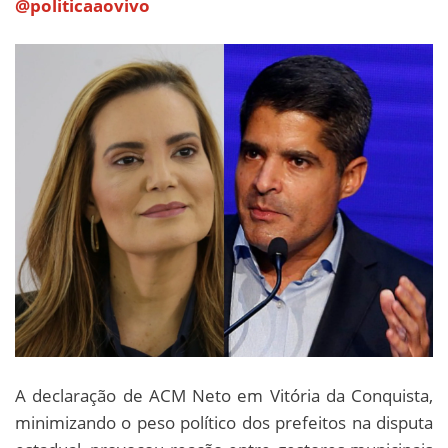
@politicaaovivo
A declaração de ACM Neto em Vitória da Conquista,
minimizando o peso político dos prefeitos na disputa