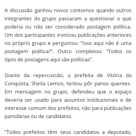
A discussão ganhou novos contornos quando outros
integrantes do grupo passaram a questionar o que
poderia ou não ser considerado postagem política.
Um dos participantes ironizou publicações anteriores
no próprio grupo e perguntou: “Isso aqui não é uma
postagem política?”. Outro completou: “Todos os
tipos de postagens aqui são políticas”.
Diante da repercussão, a prefeita de Vitória da
Conquista, Sheila Lemos, tentou pôr panos quentes.
Em mensagem no grupo, defendeu que o espaço
deveria ser usado para assuntos institucionais e de
interesse comum dos prefeitos, não para publicações
partidárias ou de candidatos.
“Todos prefeitos têm seus candidatos a deputado,