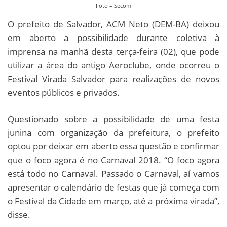
Foto – Secom
O prefeito de Salvador, ACM Neto (DEM-BA) deixou
em aberto a possibilidade durante coletiva à
imprensa na manhã desta terça-feira (02), que pode
utilizar a área do antigo Aeroclube, onde ocorreu o
Festival Virada Salvador para realizações de novos
eventos públicos e privados.
Questionado sobre a possibilidade de uma festa
junina com organização da prefeitura, o prefeito
optou por deixar em aberto essa questão e confirmar
que o foco agora é no Carnaval 2018. “O foco agora
está todo no Carnaval. Passado o Carnaval, aí vamos
apresentar o calendário de festas que já começa com
o Festival da Cidade em março, até a próxima virada”,
disse.