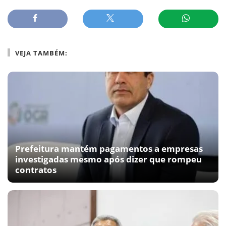
VEJA TAMBÉM:
Prefeitura mantém pagamentos a empresas
investigadas mesmo após dizer que rompeu
contratos