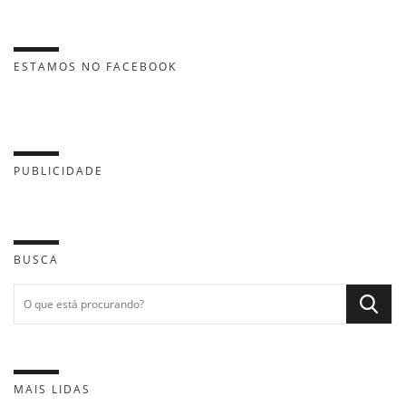
ESTAMOS NO FACEBOOK
PUBLICIDADE
BUSCA
MAIS LIDAS