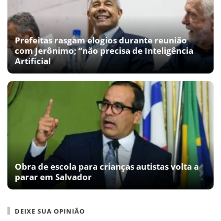
Prefeitas rasgam elogios durante reunião
com Jerônimo; “não precisa de Inteligência
Artificial
Obra de escola para crianças autistas volta a
parar em Salvador
DEIXE SUA OPINIÃO