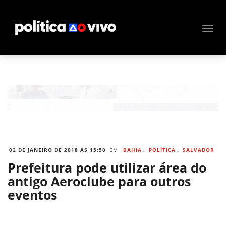
02 DE JANEIRO DE 2018 ÀS 15:50
EM
BAHIA
,
POLÍTICA
,
SALVADOR
Prefeitura pode utilizar área do
antigo Aeroclube para outros
eventos