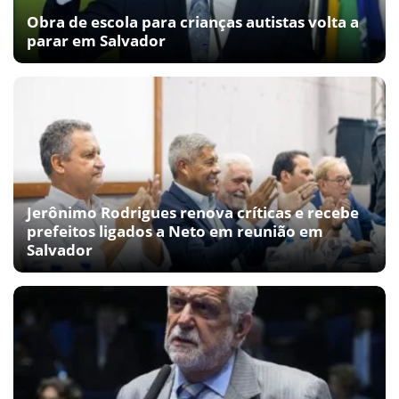
Obra de escola para crianças autistas volta a
parar em Salvador
Jerônimo Rodrigues renova críticas e recebe
prefeitos ligados a Neto em reunião em
Salvador