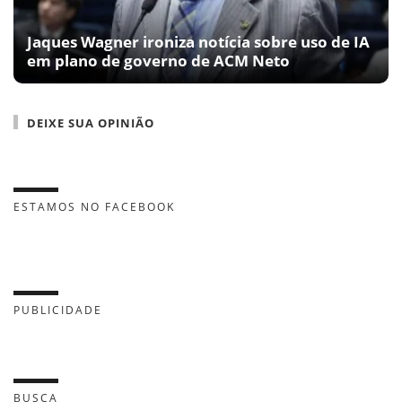
Jaques Wagner ironiza notícia sobre uso de IA
em plano de governo de ACM Neto
DEIXE SUA OPINIÃO
ESTAMOS NO FACEBOOK
PUBLICIDADE
BUSCA