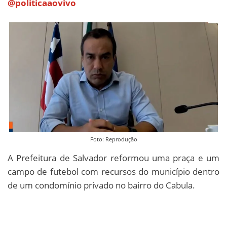
@politicaaovivo
Foto: Reprodução
A Prefeitura de Salvador reformou uma praça e um
campo de futebol com recursos do município dentro
de um condomínio privado no bairro do Cabula.