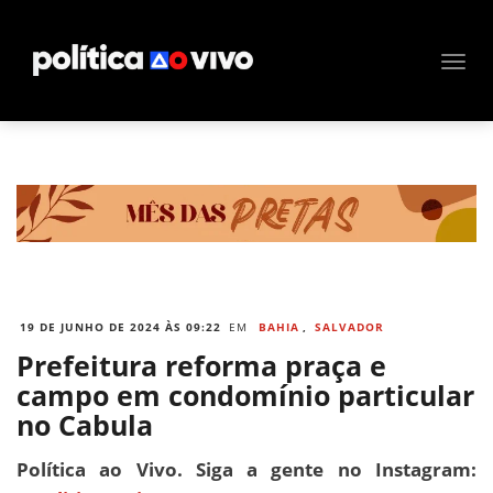
19 DE JUNHO DE 2024 ÀS 09:22
EM
BAHIA
,
SALVADOR
Prefeitura reforma praça e
campo em condomínio particular
no Cabula
Política ao Vivo. Siga a gente no Instagram: