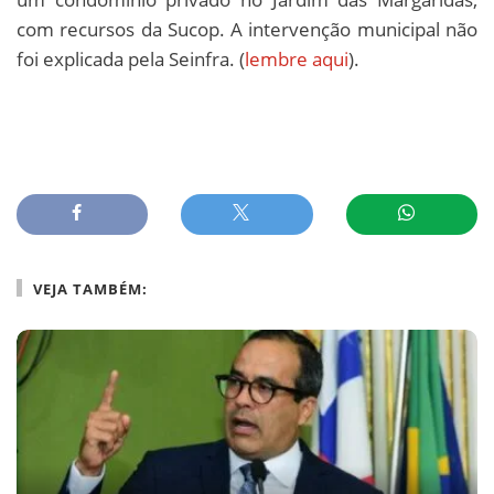
com recursos da Sucop. A intervenção municipal não
foi explicada pela Seinfra. (
lembre aqui
).
VEJA TAMBÉM: