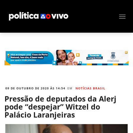
09 DE OUTUBRO DE 2020 ÀS 14:54
EM
NOTÍCIAS BRASIL
Pressão de deputados da Alerj
pode “despejar” Witzel do
Palácio Laranjeiras