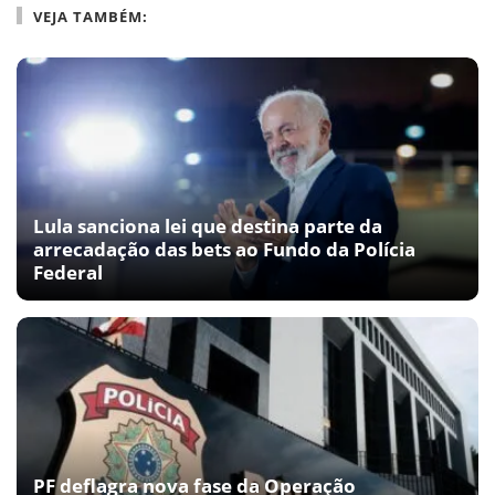
VEJA TAMBÉM:
Lula sanciona lei que destina parte da
arrecadação das bets ao Fundo da Polícia
Federal
PF deflagra nova fase da Operação