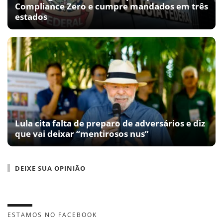
Compliance Zero e cumpre mandados em três
estados
Lula cita falta de preparo de adversários e diz
que vai deixar “mentirosos nus”
DEIXE SUA OPINIÃO
ESTAMOS NO FACEBOOK