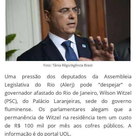
Foto: Tânia Rêgo/Agência Brasil
Uma pressão dos deputados da Assembleia
Legislativa do Rio (Alerj) pode “despejar” o
governador afastado do Rio de Janeiro, Wilson Witzel
(PSC), do Palácio Laranjeiras, sede do governo
fluminense. Os parlamentares alegam que a
permanência de Witzel na residência tem um custo
de R$ 100 mil por mês aos cofres públicos. A
informação é do portal UOL.