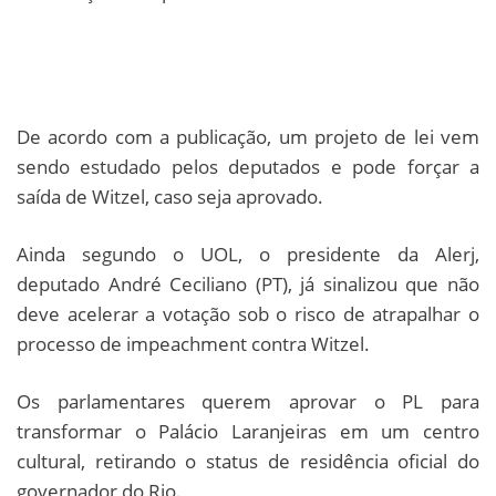
De acordo com a publicação, um projeto de lei vem
sendo estudado pelos deputados e pode forçar a
saída de Witzel, caso seja aprovado.
Ainda segundo o UOL, o presidente da Alerj,
deputado André Ceciliano (PT), já sinalizou que não
deve acelerar a votação sob o risco de atrapalhar o
processo de impeachment contra Witzel.
Os parlamentares querem aprovar o PL para
transformar o Palácio Laranjeiras em um centro
cultural, retirando o status de residência oficial do
governador do Rio.