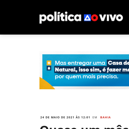
24 DE MAIO DE 2021 ÀS 12:01
EM
BAHIA