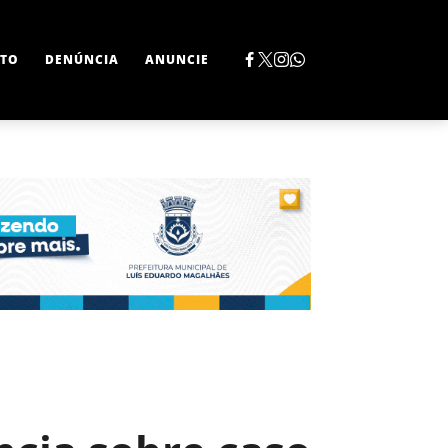
TO
DENÚNCIA
ANUNCIE