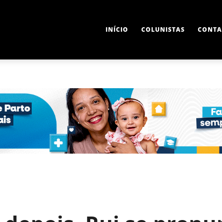
INÍCIO
COLUNISTAS
CONTA