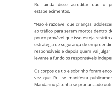
Rui ainda disse acreditar que o 
estabelecimentos.
“Não é razoável que crianças, adolesc
ao tráfico para serem mortos dentro 
pouco provável que isso esteja restrito
estratégia de segurança de empreendi
responsáveis e depois quem vai julgar
levante a fundo os responsáveis indep
Os corpos de tio e sobrinho foram enco
vez que Rui se manifesta publicamen
Mandarino já tenha se pronunciado outr