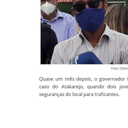
Foto: Cássi
Quase um mês depois, o governador R
caso do Atakarejo, quando dois jo
seguranças do local para traficantes.