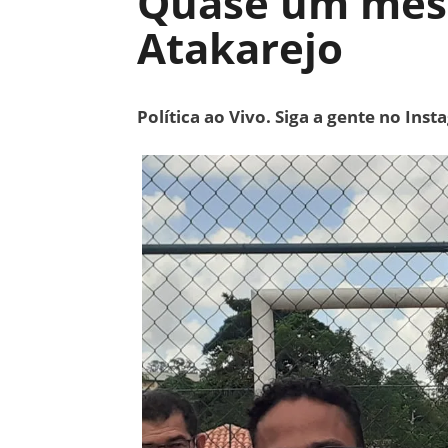
Quase um mês 
Atakarejo
Política ao Vivo. Siga a gente no Ins