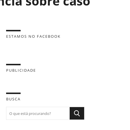
cia sobre caso
ESTAMOS NO FACEBOOK
PUBLICIDADE
BUSCA