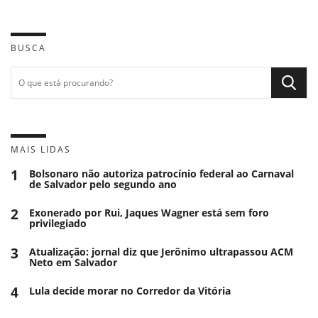
BUSCA
MAIS LIDAS
1
Bolsonaro não autoriza patrocínio federal ao Carnaval
de Salvador pelo segundo ano
2
Exonerado por Rui, Jaques Wagner está sem foro
privilegiado
3
Atualização: jornal diz que Jerônimo ultrapassou ACM
Neto em Salvador
4
Lula decide morar no Corredor da Vitória