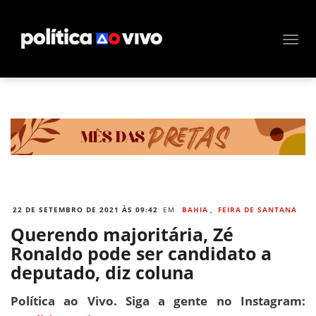
22 DE SETEMBRO DE 2021 ÀS 09:42
EM
BAHIA
,
FEIRA DE SANTANA
Querendo majoritária, Zé
Ronaldo pode ser candidato a
deputado, diz coluna
Política ao Vivo. Siga a gente no Instagram: