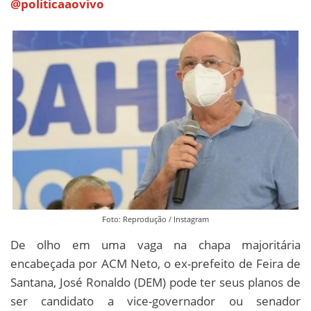
@politicaaovivo
Foto: Reprodução / Instagram
De olho em uma vaga na chapa majoritária
encabeçada por ACM Neto, o ex-prefeito de Feira de
Santana, José Ronaldo (DEM) pode ter seus planos de
ser candidato a vice-governador ou senador