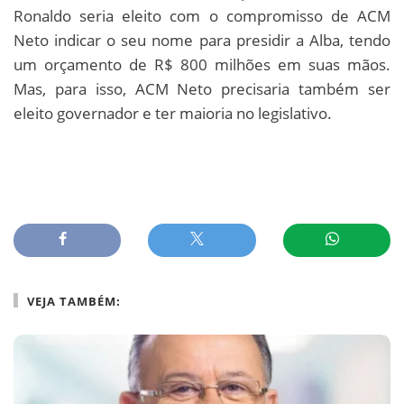
Ronaldo seria eleito com o compromisso de ACM
Neto indicar o seu nome para presidir a Alba, tendo
um orçamento de R$ 800 milhões em suas mãos.
Mas, para isso, ACM Neto precisaria também ser
eleito governador e ter maioria no legislativo.
VEJA TAMBÉM: