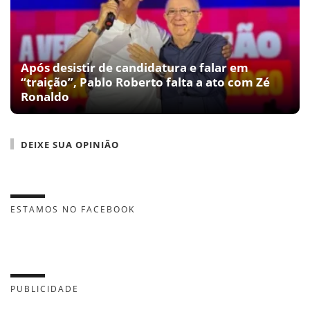
Após desistir de candidatura e falar em
“traição”, Pablo Roberto falta a ato com Zé
Ronaldo
DEIXE SUA OPINIÃO
ESTAMOS NO FACEBOOK
PUBLICIDADE