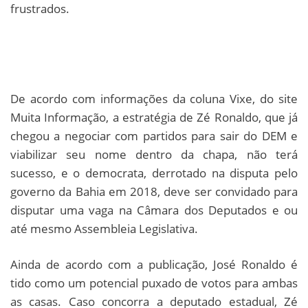
frustrados.
De acordo com informações da coluna Vixe, do site
Muita Informação, a estratégia de Zé Ronaldo, que já
chegou a negociar com partidos para sair do DEM e
viabilizar seu nome dentro da chapa, não terá
sucesso, e o democrata, derrotado na disputa pelo
governo da Bahia em 2018, deve ser convidado para
disputar uma vaga na Câmara dos Deputados e ou
até mesmo Assembleia Legislativa.
Ainda de acordo com a publicação, José Ronaldo é
tido como um potencial puxado de votos para ambas
as casas. Caso concorra a deputado estadual, Zé