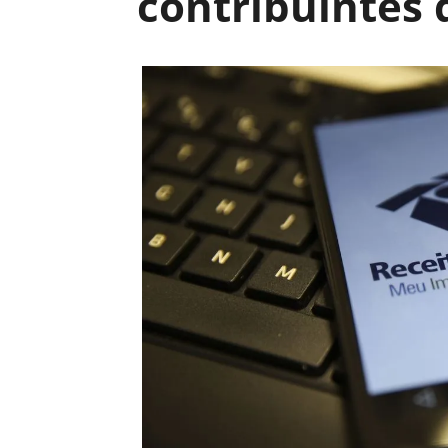
contribuintes 