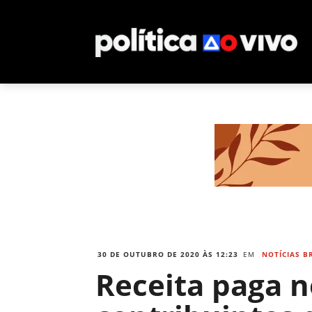
30 DE OUTUBRO DE 2020 ÀS 12:23
EM
NOTÍCIAS B
Receita paga ne