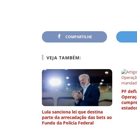
COMPARTILHE
VEJA TAMBÉM:
PF defl
Operaç
cumpre
estado
Lula sanciona lei que destina
parte da arrecadação das bets ao
Fundo da Polícia Federal