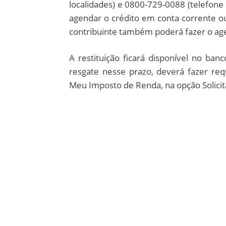
localidades) e 0800-729-0088 (telefone 
agendar o crédito em conta corrente 
contribuinte também poderá fazer o ag
A restituição ficará disponível no ban
resgate nesse prazo, deverá fazer re
Meu Imposto de Renda, na opção Solicit