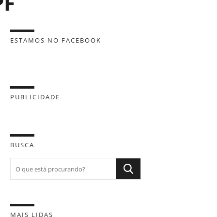
PF
ESTAMOS NO FACEBOOK
PUBLICIDADE
BUSCA
MAIS LIDAS