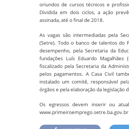
oriundos de cursos técnicos e profissi
Dividida em dois ciclos, a ação prev
assinada, até o final de 2018.
As vagas são intermediadas pela Sec
(Setre). Todo o banco de talentos do
desempenho, pela Secretaria da Educ
fundações Luís Eduardo Magalhães (F
fiscalizado pela Secretaria da Adminis
pelos pagamentos. A Casa Civil tamb
instalado um comitê, responsável pel
órgãos e pela elaboração da legislação 
Os egressos devem inserir ou atual
www.primeiroemprego.setre.ba.gov.br