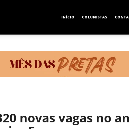
INÍCIO
COLUNISTAS
CONTA
320 novas vagas no an