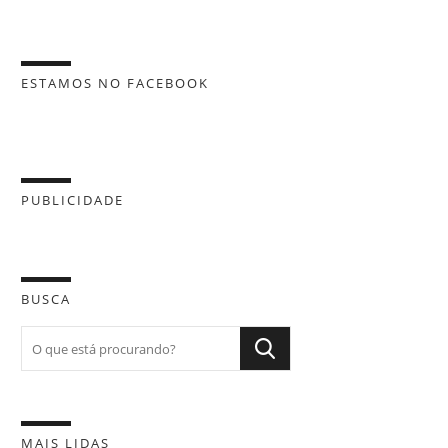
ESTAMOS NO FACEBOOK
PUBLICIDADE
BUSCA
MAIS LIDAS