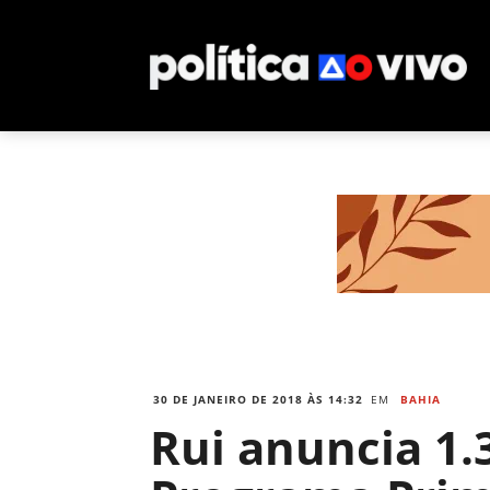
30 DE JANEIRO DE 2018 ÀS 14:32
EM
BAHIA
Rui anuncia 1.