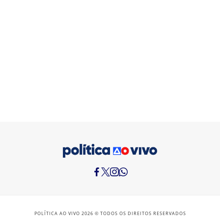
POLÍTICA AO VIVO 2026 © TODOS OS DIREITOS RESERVADOS