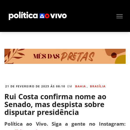
21 DE FEVEREIRO DE 2025 ÀS 08:10
EM
BAHIA
,
BRASÍLIA
Rui Costa confirma nome ao
Senado, mas despista sobre
disputar presidência
Política ao Vivo. Siga a gente no Instagram: