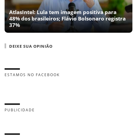
AtlasIntel: Lula tem imagem positiva para
48% dos brasileiros; Flávio Bolsonaro registra
37%
DEIXE SUA OPINIÃO
ESTAMOS NO FACEBOOK
PUBLICIDADE