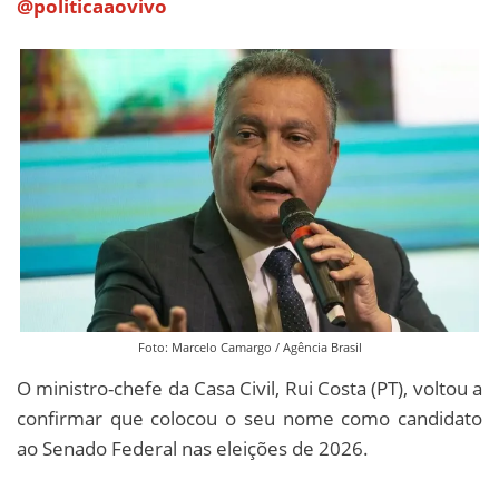
@politicaaovivo
Foto: Marcelo Camargo / Agência Brasil
O ministro-chefe da Casa Civil, Rui Costa (PT), voltou a
confirmar que colocou o seu nome como candidato
ao Senado Federal nas eleições de 2026.