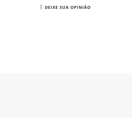
DEIXE SUA OPINIÃO