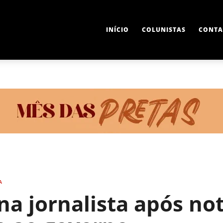
INÍCIO
COLUNISTAS
CONTA
A
na jornalista após not