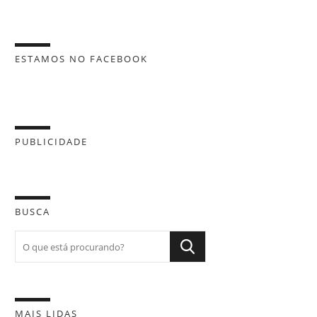
ESTAMOS NO FACEBOOK
PUBLICIDADE
BUSCA
MAIS LIDAS