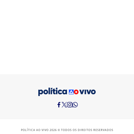
POLÍTICA AO VIVO 2026 © TODOS OS DIREITOS RESERVADOS