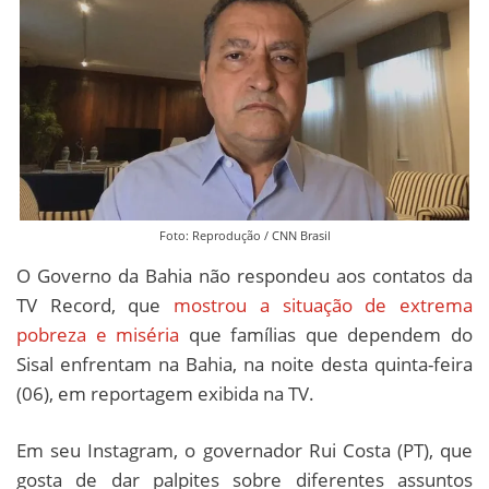
Foto: Reprodução / CNN Brasil
O Governo da Bahia não respondeu aos contatos da
TV Record, que
mostrou a situação de extrema
pobreza e miséria
que famílias que dependem do
Sisal enfrentam na Bahia, na noite desta quinta-feira
(06), em reportagem exibida na TV.
Em seu Instagram, o governador Rui Costa (PT), que
gosta de dar palpites sobre diferentes assuntos