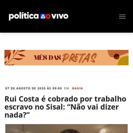
07 DE AGOSTO DE 2020 ÀS 09:00
EM
BAHIA
Rui Costa é cobrado por trabalho
escravo no Sisal: “Não vai dizer
nada?”