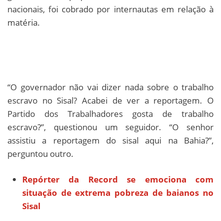
nacionais, foi cobrado por internautas em relação à
matéria.
“O governador não vai dizer nada sobre o trabalho
escravo no Sisal? Acabei de ver a reportagem. O
Partido dos Trabalhadores gosta de trabalho
escravo?”, questionou um seguidor. “O senhor
assistiu a reportagem do sisal aqui na Bahia?”,
perguntou outro.
Repórter da Record se emociona com
situação de extrema pobreza de baianos no
Sisal