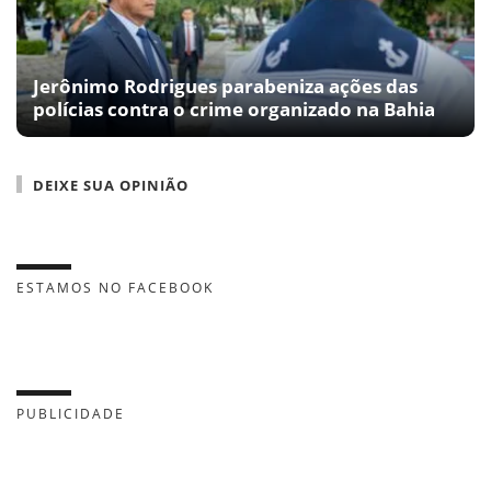
Jerônimo Rodrigues parabeniza ações das
polícias contra o crime organizado na Bahia
DEIXE SUA OPINIÃO
ESTAMOS NO FACEBOOK
PUBLICIDADE