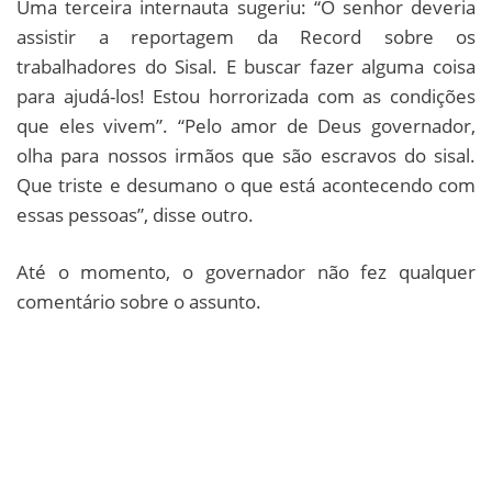
Uma terceira internauta sugeriu: “O senhor deveria
assistir a reportagem da Record sobre os
trabalhadores do Sisal. E buscar fazer alguma coisa
para ajudá-los! Estou horrorizada com as condições
que eles vivem”. “Pelo amor de Deus governador,
olha para nossos irmãos que são escravos do sisal.
Que triste e desumano o que está acontecendo com
essas pessoas”, disse outro.
Até o momento, o governador não fez qualquer
comentário sobre o assunto.