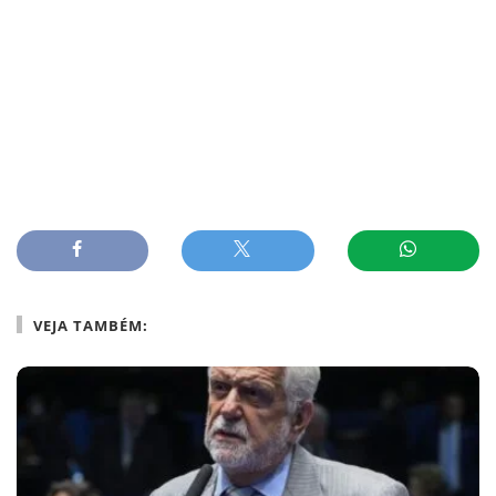
VEJA TAMBÉM: