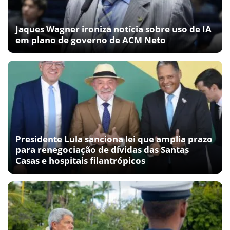
Jaques Wagner ironiza notícia sobre uso de IA
em plano de governo de ACM Neto
Presidente Lula sanciona lei que amplia prazo
para renegociação de dívidas das Santas
Casas e hospitais filantrópicos