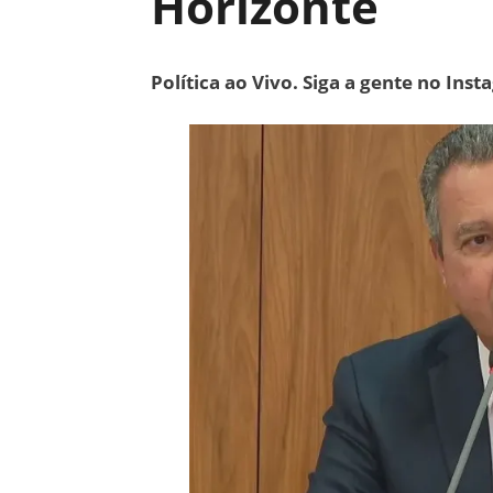
Horizonte
Política ao Vivo. Siga a gente no Ins