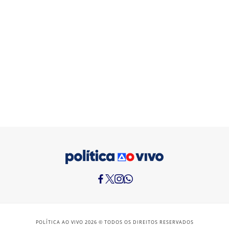
POLÍTICA AO VIVO 2026 © TODOS OS DIREITOS RESERVADOS