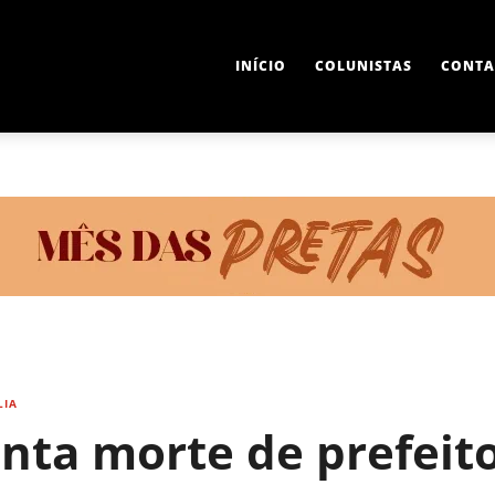
INÍCIO
COLUNISTAS
CONTA
LIA
nta morte de prefeito