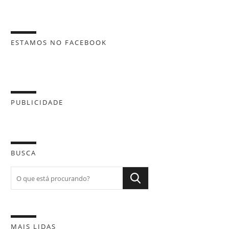
ESTAMOS NO FACEBOOK
PUBLICIDADE
BUSCA
MAIS LIDAS