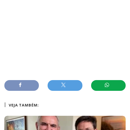
VEJA TAMBÉM: