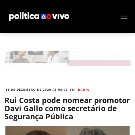
18 DE DEZEMBRO DE 2020 ÀS 08:03
EM
BAHIA
Rui Costa pode nomear promotor
Davi Gallo como secretário de
Segurança Pública