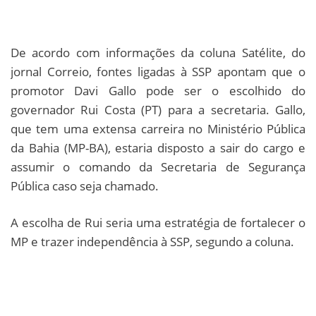
De acordo com informações da coluna Satélite, do
jornal Correio, fontes ligadas à SSP apontam que o
promotor Davi Gallo pode ser o escolhido do
governador Rui Costa (PT) para a secretaria. Gallo,
que tem uma extensa carreira no Ministério Pública
da Bahia (MP-BA), estaria disposto a sair do cargo e
assumir o comando da Secretaria de Segurança
Pública caso seja chamado.
A escolha de Rui seria uma estratégia de fortalecer o
MP e trazer independência à SSP, segundo a coluna.