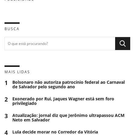
BUSCA
MAIS LIDAS
1
Bolsonaro não autoriza patrocínio federal ao Carnaval
de Salvador pelo segundo ano
2
Exonerado por Rui, Jaques Wagner está sem foro
privilegiado
3
Atualização: jornal diz que Jerônimo ultrapassou ACM
Neto em Salvador
4
Lula decide morar no Corredor da Vitória