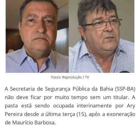
Fotos: Reprodução / TV
A Secretaria de Segurança Pública da Bahia (SSP-BA)
não deve ficar por muito tempo sem um titular. A
pasta está sendo ocupada interinamente por Ary
Pereira desde a última terça (15), após a exoneração
de Maurício Barbosa.