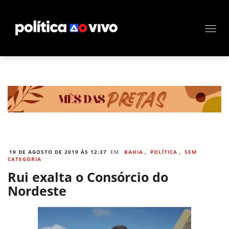
19 DE AGOSTO DE 2019 ÀS 12:37
EM
BAHIA
,
POLÍTICA
,
SEM
CATEGORIA
Rui exalta o Consórcio do
Nordeste