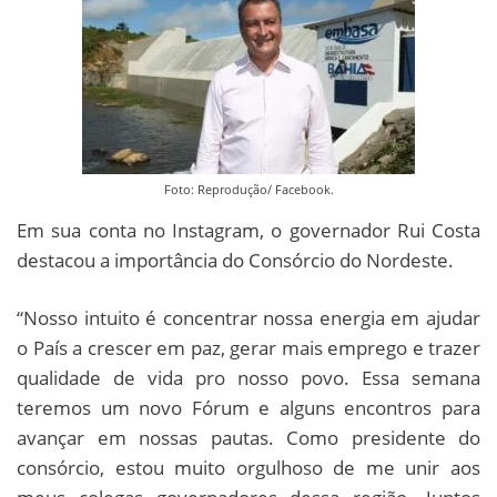
Foto: Reprodução/ Facebook.
Em sua conta no Instagram, o governador Rui Costa
destacou a importância do Consórcio do Nordeste.
“Nosso intuito é concentrar nossa energia em ajudar
o País a crescer em paz, gerar mais emprego e trazer
qualidade de vida pro nosso povo. Essa semana
teremos um novo Fórum e alguns encontros para
avançar em nossas pautas. Como presidente do
consórcio, estou muito orgulhoso de me unir aos