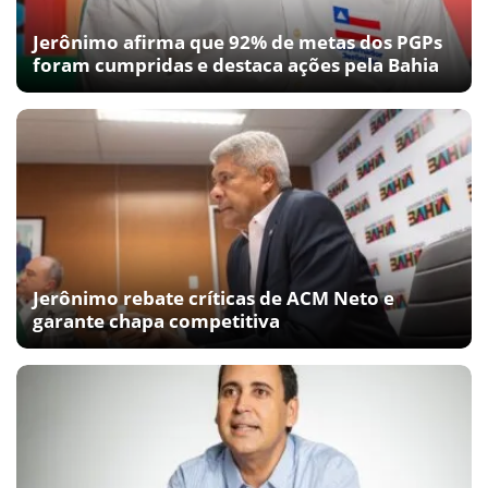
Jerônimo afirma que 92% de metas dos PGPs
foram cumpridas e destaca ações pela Bahia
Jerônimo rebate críticas de ACM Neto e
garante chapa competitiva