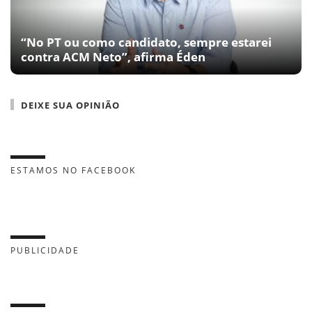
“No PT ou como candidato, sempre estarei
contra ACM Neto”, afirma Éden
DEIXE SUA OPINIÃO
ESTAMOS NO FACEBOOK
PUBLICIDADE