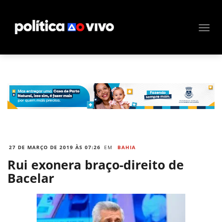
27 DE MARÇO DE 2019 ÀS 07:26
EM
BAHIA
Rui exonera braço-direito de
Bacelar