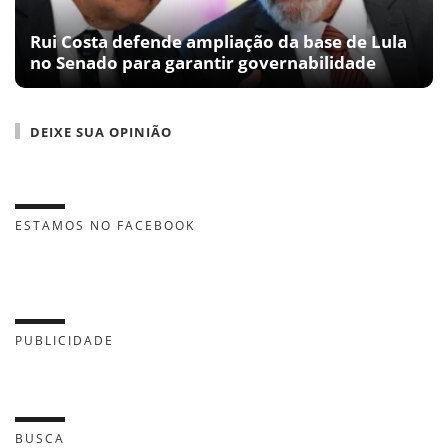
Rui Costa defende ampliação da base de Lula
no Senado para garantir governabilidade
DEIXE SUA OPINIÃO
ESTAMOS NO FACEBOOK
PUBLICIDADE
BUSCA