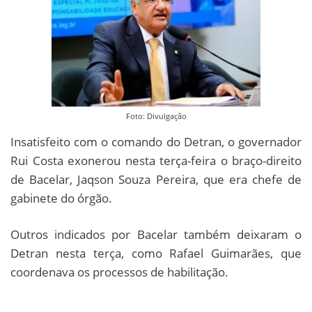
Foto: Divulgação
Insatisfeito com o comando do Detran, o governador
Rui Costa exonerou nesta terça-feira o braço-direito
de Bacelar, Jaqson Souza Pereira, que era chefe de
gabinete do órgão.
Outros indicados por Bacelar também deixaram o
Detran nesta terça, como Rafael Guimarães, que
coordenava os processos de habilitação.