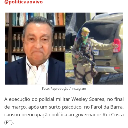
@politicaaovivo
Foto: Reprodução / Instagram
A execução do policial militar Wesley Soares, no final
de março, após um surto psicótico, no Farol da Barra,
causou preocupação política ao governador Rui Costa
(PT).