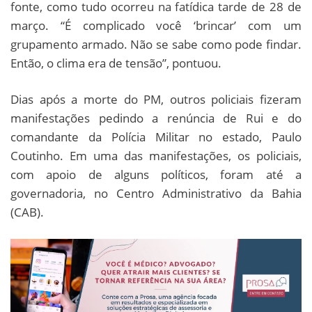
fonte, como tudo ocorreu na fatídica tarde de 28 de
março. “É complicado você ‘brincar’ com um
grupamento armado. Não se sabe como pode findar.
Então, o clima era de tensão”, pontuou.
Dias após a morte do PM, outros policiais fizeram
manifestações pedindo a renúncia de Rui e do
comandante da Polícia Militar no estado, Paulo
Coutinho. Em uma das manifestações, os policiais,
com apoio de alguns políticos, foram até a
governadoria, no Centro Administrativo da Bahia
(CAB).