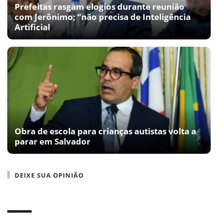
Prefeitas rasgam elogios durante reunião
com Jerônimo; “não precisa de Inteligência
Artificial
Obra de escola para crianças autistas volta a
parar em Salvador
DEIXE SUA OPINIÃO