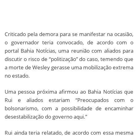
Criticado pela demora para se manifestar na ocasião,
o governador teria convocado, de acordo com o
portal Bahia Notícias, uma reunião com aliados para
discutir o risco de “politização” do caso, temendo que
a morte de Wesley gerasse uma mobilização extrema
no estado.
Uma pessoa próxima afirmou ao Bahia Notícias que
Rui e aliados estariam “Preocupados com o
bolsonarismo, com a possibilidade de encaminhar
desestabilização do governo aqui.”
Rui ainda teria relatado, de acordo com essa mesma