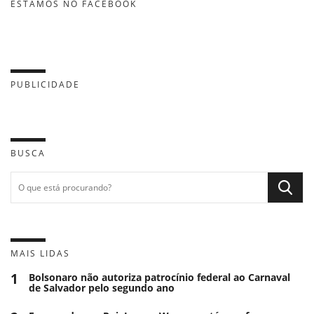
ESTAMOS NO FACEBOOK
PUBLICIDADE
BUSCA
MAIS LIDAS
1
Bolsonaro não autoriza patrocínio federal ao Carnaval
de Salvador pelo segundo ano