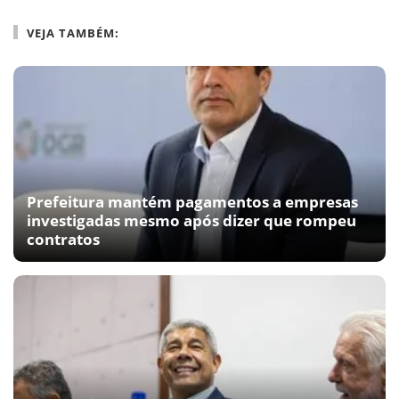
VEJA TAMBÉM:
Prefeitura mantém pagamentos a empresas
investigadas mesmo após dizer que rompeu
contratos