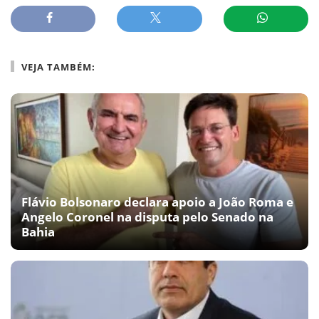
VEJA TAMBÉM:
Flávio Bolsonaro declara apoio a João Roma e
Angelo Coronel na disputa pelo Senado na
Bahia