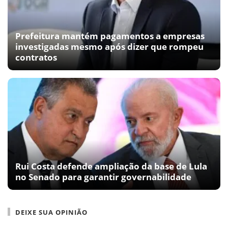
Prefeitura mantém pagamentos a empresas
investigadas mesmo após dizer que rompeu
contratos
Rui Costa defende ampliação da base de Lula
no Senado para garantir governabilidade
DEIXE SUA OPINIÃO