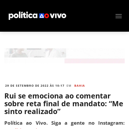
29 DE SETEMBRO DE 2022 ÀS 10:17
EM
BAHIA
Rui se emociona ao comentar
sobre reta final de mandato: “Me
sinto realizado”
Política ao Vivo. Siga a gente no Instagram: