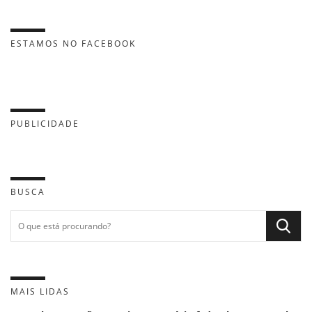
ESTAMOS NO FACEBOOK
PUBLICIDADE
BUSCA
MAIS LIDAS