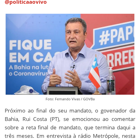
@politicaaovivo
Foto: Fernando Vivas / GOVBa
Próximo ao final do seu mandato, o govenador da
Bahia, Rui Costa (PT), se emocionou ao comentar
sobre a reta final de mandato, que termina daqui a
três meses. Em entrevista à rádio Metrópole, nesta