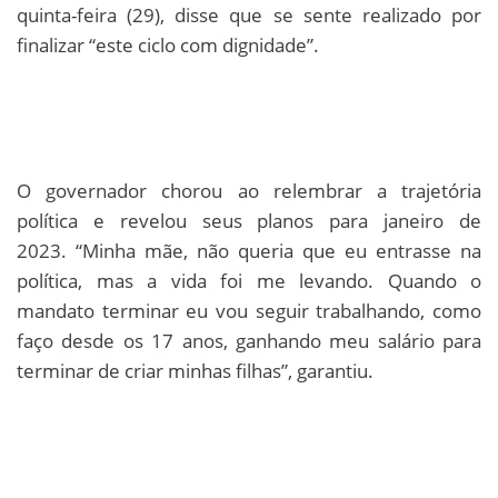
quinta-feira (29), disse que se sente realizado por
finalizar “este ciclo com dignidade”.
O governador chorou ao relembrar a trajetória
política e revelou seus planos para janeiro de
2023. “Minha mãe, não queria que eu entrasse na
política, mas a vida foi me levando. Quando o
mandato terminar eu vou seguir trabalhando, como
faço desde os 17 anos, ganhando meu salário para
terminar de criar minhas filhas”, garantiu.