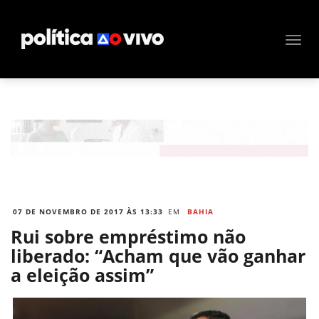
07 DE NOVEMBRO DE 2017 ÀS 13:33
EM
BAHIA
Rui sobre empréstimo não
liberado: “Acham que vão ganhar
a eleição assim”