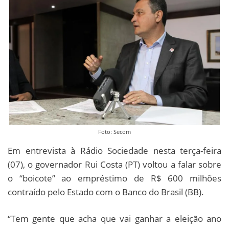
Foto: Secom
Em entrevista à Rádio Sociedade nesta terça-feira
(07), o governador Rui Costa (PT) voltou a falar sobre
o “boicote” ao empréstimo de R$ 600 milhões
contraído pelo Estado com o Banco do Brasil (BB).
“Tem gente que acha que vai ganhar a eleição ano