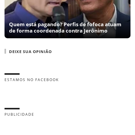
Quem está pagando? Perfis de fofoca atuam
de forma coordenada contra Jerônimo
DEIXE SUA OPINIÃO
ESTAMOS NO FACEBOOK
PUBLICIDADE