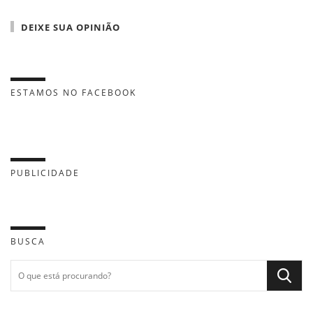
DEIXE SUA OPINIÃO
ESTAMOS NO FACEBOOK
PUBLICIDADE
BUSCA