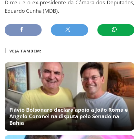
Dirceu e o ex-presidente da Câmara dos Deputados,
Eduardo Cunha (MDB).
VEJA TAMBÉM:
Flávio Bolsonaro declara apoio a João Roma e
Angelo Coronel na disputa pelo Senado na
Bahia