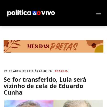
25 DE ABRIL DE 2018 ÀS 09:30
EM
BRASÍLIA
Se for transferido, Lula será
vizinho de cela de Eduardo
Cunha