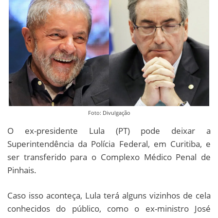
Foto: Divulgação
O ex-presidente Lula (PT) pode deixar a
Superintendência da Polícia Federal, em Curitiba, e
ser transferido para o Complexo Médico Penal de
Pinhais.
Caso isso aconteça, Lula terá alguns vizinhos de cela
conhecidos do público, como o ex-ministro José