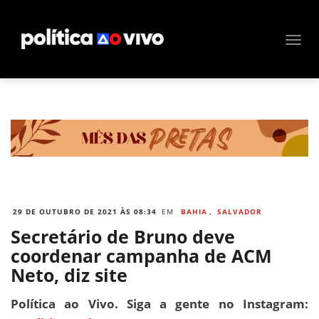
29 DE OUTUBRO DE 2021 ÀS 08:34
EM
BAHIA
,
SALVADOR
Secretário de Bruno deve
coordenar campanha de ACM
Neto, diz site
Política ao Vivo. Siga a gente no Instagram: