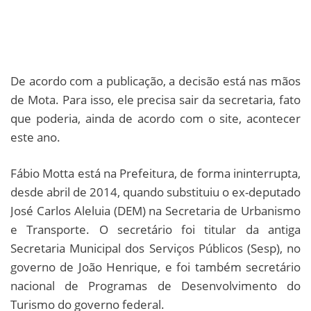
De acordo com a publicação, a decisão está nas mãos
de Mota. Para isso, ele precisa sair da secretaria, fato
que poderia, ainda de acordo com o site, acontecer
este ano.
Fábio Motta está na Prefeitura, de forma ininterrupta,
desde abril de 2014, quando substituiu o ex-deputado
José Carlos Aleluia (DEM) na Secretaria de Urbanismo
e Transporte. O secretário foi titular da antiga
Secretaria Municipal dos Serviços Públicos (Sesp), no
governo de João Henrique, e foi também secretário
nacional de Programas de Desenvolvimento do
Turismo do governo federal.