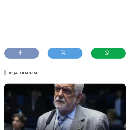
VEJA TAMBÉM: