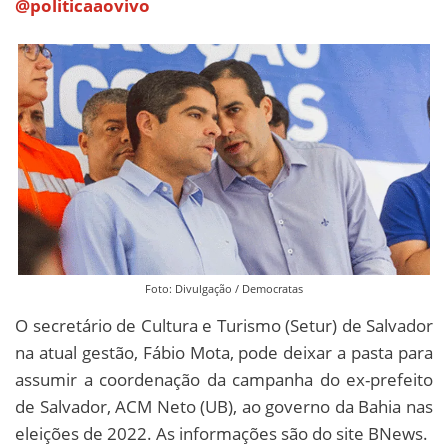
@politicaaovivo
Foto: Divulgação / Democratas
O secretário de Cultura e Turismo (Setur) de Salvador
na atual gestão, Fábio Mota, pode deixar a pasta para
assumir a coordenação da campanha do ex-prefeito
de Salvador, ACM Neto (UB), ao governo da Bahia nas
eleições de 2022. As informações são do site BNews.