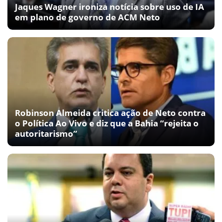
Jaques Wagner ironiza notícia sobre uso de IA
em plano de governo de ACM Neto
Robinson Almeida critica ação de Neto contra
o Política Ao Vivo e diz que a Bahia “rejeita o
autoritarismo”