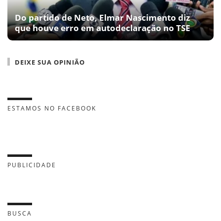
Do partido de Neto, Elmar Nascimento diz
que houve erro em autodeclaração no TSE
DEIXE SUA OPINIÃO
ESTAMOS NO FACEBOOK
PUBLICIDADE
BUSCA