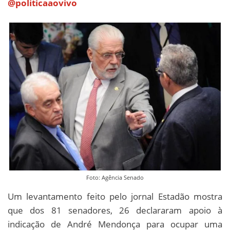
@politicaaovivo
Foto: Agência Senado
Um levantamento feito pelo jornal Estadão mostra
que dos 81 senadores, 26 declararam apoio à
indicação de André Mendonça para ocupar uma