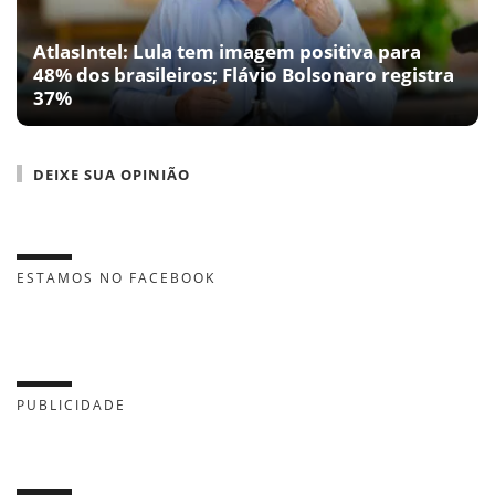
AtlasIntel: Lula tem imagem positiva para
48% dos brasileiros; Flávio Bolsonaro registra
37%
DEIXE SUA OPINIÃO
ESTAMOS NO FACEBOOK
PUBLICIDADE