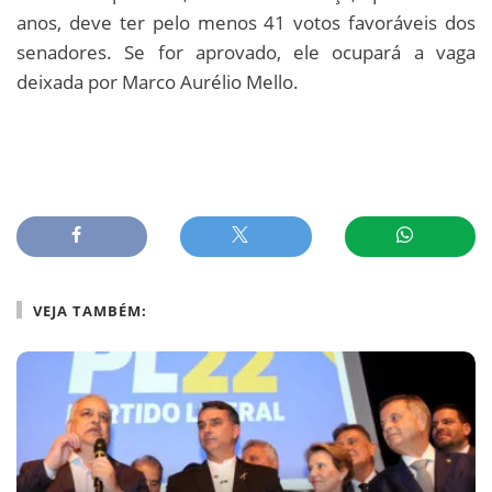
anos, deve ter pelo menos 41 votos favoráveis dos
senadores. Se for aprovado, ele ocupará a vaga
deixada por Marco Aurélio Mello.
VEJA TAMBÉM: