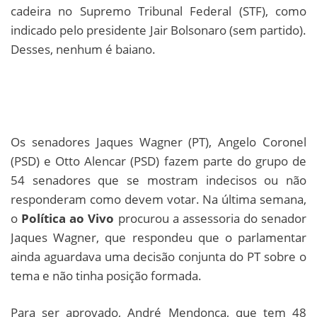
cadeira no Supremo Tribunal Federal (STF), como
indicado pelo presidente Jair Bolsonaro (sem partido).
Desses, nenhum é baiano.
Os senadores Jaques Wagner (PT), Angelo Coronel
(PSD) e Otto Alencar (PSD) fazem parte do grupo de
54 senadores que se mostram indecisos ou não
responderam como devem votar. Na última semana,
o
Política ao Vivo
procurou a assessoria do senador
Jaques Wagner, que respondeu que o parlamentar
ainda aguardava uma decisão conjunta do PT sobre o
tema e não tinha posição formada.
Para ser aprovado, André Mendonça, que tem 48