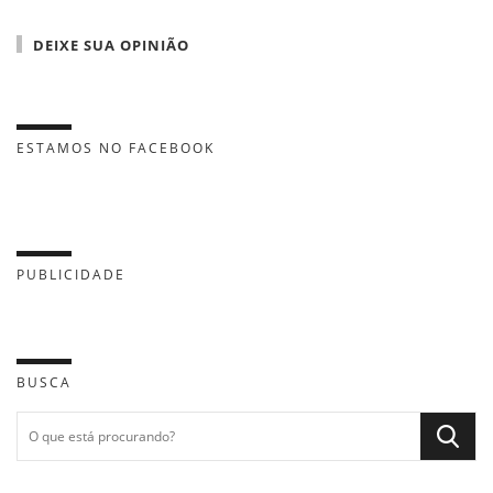
DEIXE SUA OPINIÃO
ESTAMOS NO FACEBOOK
PUBLICIDADE
BUSCA