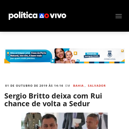
01 DE OUTUBRO DE 2019 ÀS 14:16
EM
BAHIA
,
SALVADOR
Sergio Britto deixa com Rui
chance de volta a Sedur