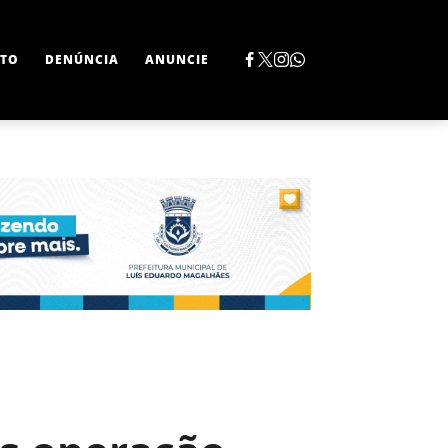
TO
DENÚNCIA
ANUNCIE