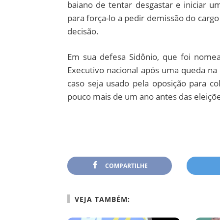
baiano de tentar desgastar e iniciar u
para força-lo a pedir demissão do cargo
decisão.
Em sua defesa Sidônio, que foi nome
Executivo nacional após uma queda na
caso seja usado pela oposição para co
pouco mais de um ano antes das eleiçõe
COMPARTILHE
VEJA TAMBÉM: