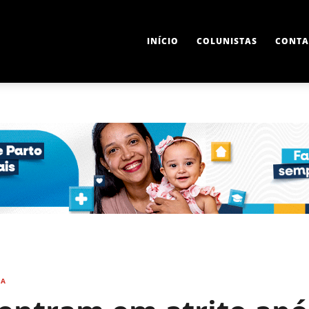
INÍCIO
COLUNISTAS
CONTA
IA