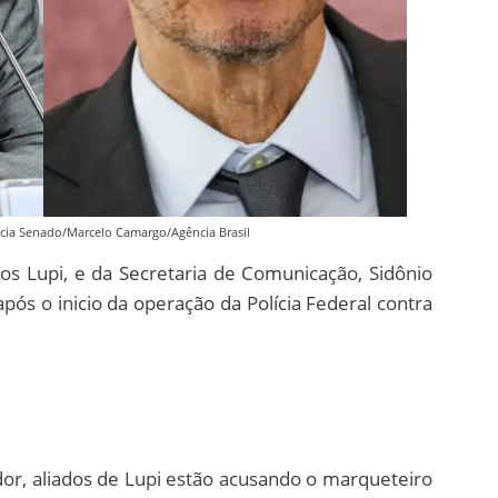
cia Senado/Marcelo Camargo/Agência Brasil
los Lupi, e da Secretaria de Comunicação, Sidônio
pós o inicio da operação da Polícia Federal contra
or, aliados de Lupi estão acusando o marqueteiro