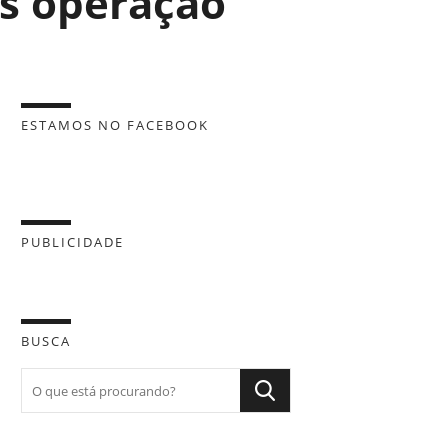
ós operação
ESTAMOS NO FACEBOOK
PUBLICIDADE
BUSCA