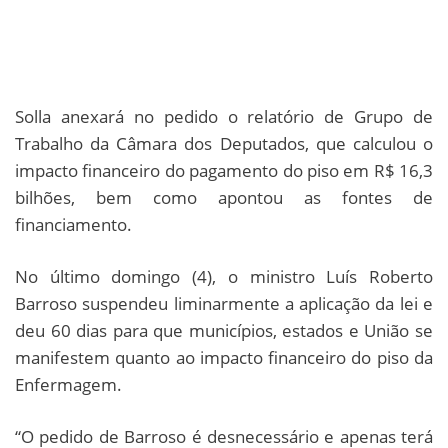
Solla anexará no pedido o relatório de Grupo de
Trabalho da Câmara dos Deputados, que calculou o
impacto financeiro do pagamento do piso em R$ 16,3
bilhões, bem como apontou as fontes de
financiamento.
No último domingo (4), o ministro Luís Roberto
Barroso suspendeu liminarmente a aplicação da lei e
deu 60 dias para que municípios, estados e União se
manifestem quanto ao impacto financeiro do piso da
Enfermagem.
“O pedido de Barroso é desnecessário e apenas terá