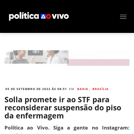
05 DE SETEMBRO DE 2022 ÀS 08:51
EM
BAHIA
,
BRASÍLIA
Solla promete ir ao STF para
reconsiderar suspensão do piso
da enfermagem
Política ao Vivo. Siga a gente no Instagram: