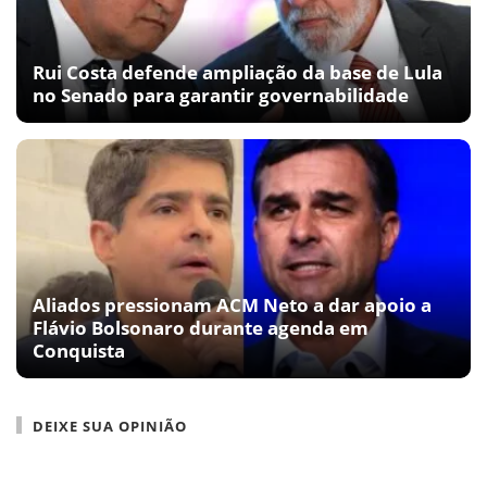
Rui Costa defende ampliação da base de Lula
no Senado para garantir governabilidade
Aliados pressionam ACM Neto a dar apoio a
Flávio Bolsonaro durante agenda em
Conquista
DEIXE SUA OPINIÃO