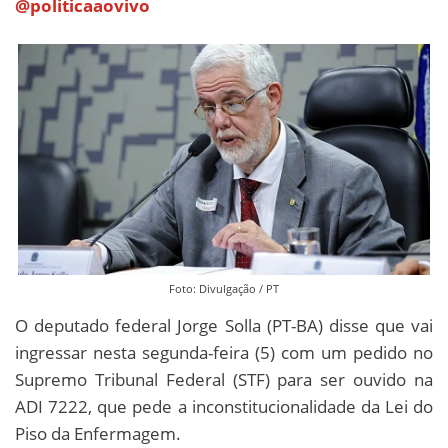
@politicaaovivo
Foto: Divulgação / PT
O deputado federal Jorge Solla (PT-BA) disse que vai
ingressar nesta segunda-feira (5) com um pedido no
Supremo Tribunal Federal (STF) para ser ouvido na
ADI 7222, que pede a inconstitucionalidade da Lei do
Piso da Enfermagem.