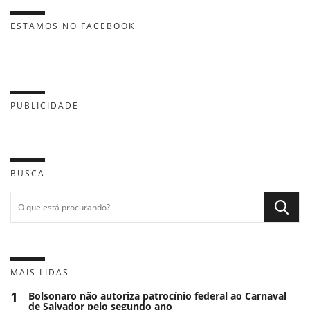
ESTAMOS NO FACEBOOK
PUBLICIDADE
BUSCA
MAIS LIDAS
1
Bolsonaro não autoriza patrocínio federal ao Carnaval
de Salvador pelo segundo ano