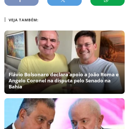
VEJA TAMBÉM:
Flávio Bolsonaro declara apoio a João Roma e
Angelo Coronel na disputa pelo Senado na
Bahia