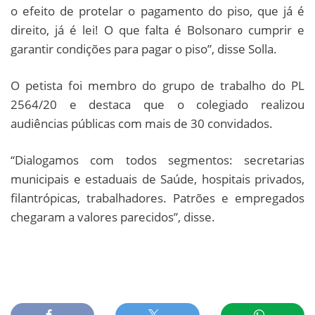
o efeito de protelar o pagamento do piso, que já é
direito, já é lei! O que falta é Bolsonaro cumprir e
garantir condições para pagar o piso”, disse Solla.
O petista foi membro do grupo de trabalho do PL
2564/20 e destaca que o colegiado realizou
audiências públicas com mais de 30 convidados.
“Dialogamos com todos segmentos: secretarias
municipais e estaduais de Saúde, hospitais privados,
filantrópicas, trabalhadores. Patrões e empregados
chegaram a valores parecidos”, disse.