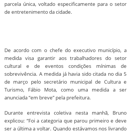
parcela única, voltado especificamente para o setor
de entretenimento da cidade.
De acordo com o chefe do executivo município, a
medida visa garantir aos trabalhadores do setor
cultural e de eventos condições mínimas de
sobrevivência. A medida já havia sido citada no dia 5
de março pelo secretário municipal de Cultura e
Turismo, Fábio Mota, como uma medida a ser
anunciada “em breve” pela prefeitura.
Durante entrevista coletiva nesta manhã, Bruno
explicou: “Foi a categoria que parou primeiro e deve
ser a última a voltar. Quando estávamos nos livrando