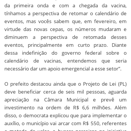
da primeira onda e com a chegada da vacina,
tínhamos a perspectiva de retomar o calendário de
eventos, mas vocês sabem que, em fevereiro, em
virtude das novas cepas, os números mudaram e
diminuem a perspectiva de retomada desses
eventos, principalmente em curto prazo. Diante
dessa indefinição do governo federal sobre o
calendário de vacinas, entendemos que seria
necessário dar um apoio emergencial a esse setor”.
O prefeito destacou ainda que o Projeto de Lei (PL)
deve beneficiar cerca de seis mil pessoas, aguarda
apreciação na Câmara Municipal e prevê um
investimento na ordem de R$ 6,6 milhões. Além
disso, o democrata explicou que para implementar o
auxílio, o município vai arcar com R$ 550, referentes