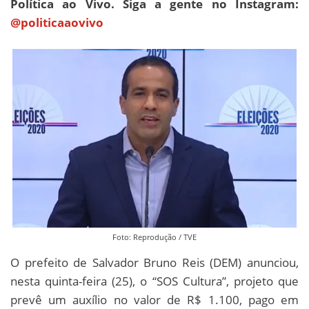
Política ao Vivo. Siga a gente no Instagram:
@politicaaovivo
Foto: Reprodução / TVE
O prefeito de Salvador Bruno Reis (DEM) anunciou,
nesta quinta-feira (25), o “SOS Cultura”, projeto que
prevê um auxílio no valor de R$ 1.100, pago em