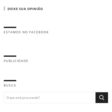
DEIXE SUA OPINIÃO
ESTAMOS NO FACEBOOK
PUBLICIDADE
BUSCA