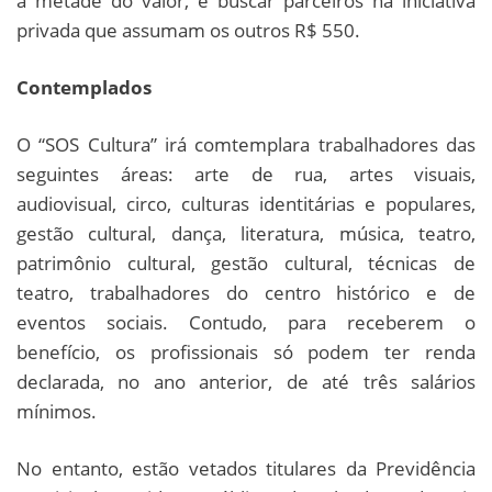
a metade do valor, e buscar parceiros na iniciativa
privada que assumam os outros R$ 550.
Contemplados
O “SOS Cultura” irá comtemplara trabalhadores das
seguintes áreas: arte de rua, artes visuais,
audiovisual, circo, culturas identitárias e populares,
gestão cultural, dança, literatura, música, teatro,
patrimônio cultural, gestão cultural, técnicas de
teatro, trabalhadores do centro histórico e de
eventos sociais. Contudo, para receberem o
benefício, os profissionais só podem ter renda
declarada, no ano anterior, de até três salários
mínimos.
No entanto, estão vetados titulares da Previdência