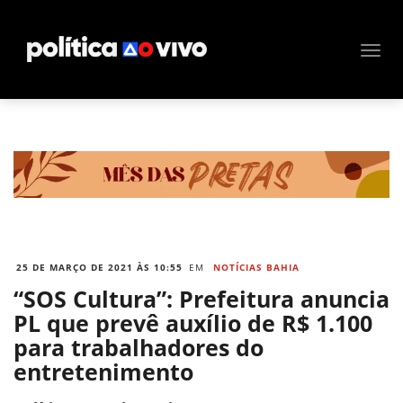
25 DE MARÇO DE 2021 ÀS 10:55
EM
NOTÍCIAS BAHIA
“SOS Cultura”: Prefeitura anuncia
PL que prevê auxílio de R$ 1.100
para trabalhadores do
entretenimento