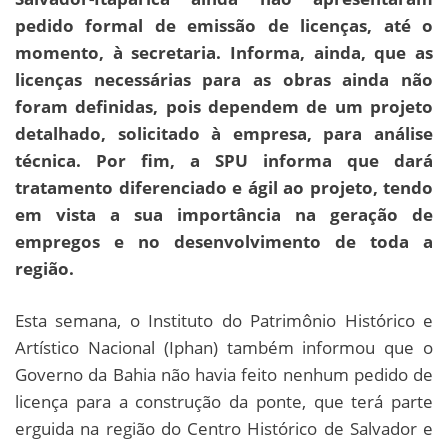
pedido formal de emissão de licenças, até o
momento, à secretaria. Informa, ainda, que as
licenças necessárias para as obras ainda não
foram definidas, pois dependem de um projeto
detalhado, solicitado à empresa, para análise
técnica. Por fim, a SPU informa que dará
tratamento diferenciado e ágil ao projeto, tendo
em vista a sua importância na geração de
empregos e no desenvolvimento de toda a
região.
Esta semana, o Instituto do Patrimônio Histórico e
Artístico Nacional (Iphan) também informou que o
Governo da Bahia não havia feito nenhum pedido de
licença para a construção da ponte, que terá parte
erguida na região do Centro Histórico de Salvador e