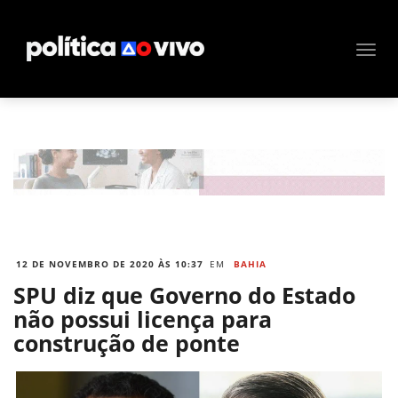
12 DE NOVEMBRO DE 2020 ÀS 10:37
EM
BAHIA
SPU diz que Governo do Estado
não possui licença para
construção de ponte