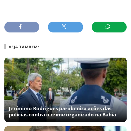
VEJA TAMBÉM:
Jerônimo Rodrigues parabeniza ações das
polícias contra o crime organizado na Bahia