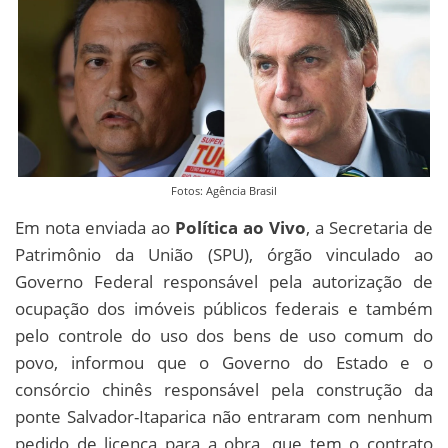
Fotos: Agência Brasil
Em nota enviada ao
Política ao Vivo
, a Secretaria de
Patrimônio da União (SPU), órgão vinculado ao
Governo Federal responsável pela autorização de
ocupação dos imóveis públicos federais e também
pelo controle do uso dos bens de uso comum do
povo, informou que o Governo do Estado e o
consórcio chinês responsável pela construção da
ponte Salvador-Itaparica não entraram com nenhum
pedido de licença para a obra, que tem o contrato