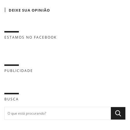
DEIXE SUA OPINIÃO
ESTAMOS NO FACEBOOK
PUBLICIDADE
BUSCA