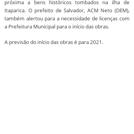
próxima a bens históricos tombados na ilha de
Itaparica. O prefeito de Salvador, ACM Neto (DEM),
também alertou para a necessidade de licenças com
a Prefeitura Municipal para o início das obras.
A previsão do início das obras é para 2021.