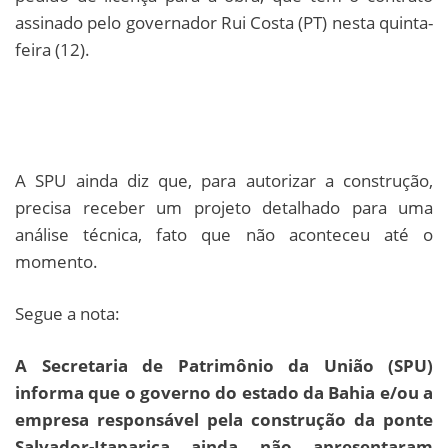
assinado pelo governador Rui Costa (PT) nesta quinta-
feira (12).
A SPU ainda diz que, para autorizar a construção,
precisa receber um projeto detalhado para uma
análise técnica, fato que não aconteceu até o
momento.
Segue a nota:
A Secretaria de Patrimônio da União (SPU)
informa que o governo do estado da Bahia e/ou a
empresa responsável pela construção da ponte
Salvador-Itaparica ainda não apresentaram