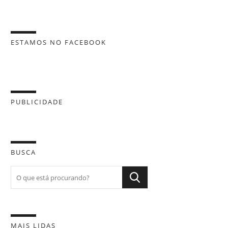
ESTAMOS NO FACEBOOK
PUBLICIDADE
BUSCA
MAIS LIDAS