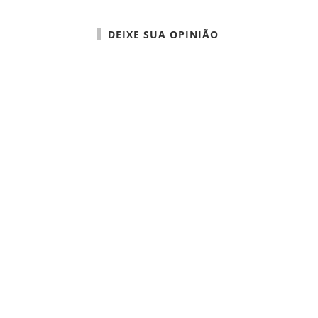
DEIXE SUA OPINIÃO