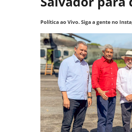
Salvador para 
Política ao Vivo. Siga a gente no Ins