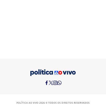
POLÍTICA AO VIVO 2026 © TODOS OS DIREITOS RESERVADOS