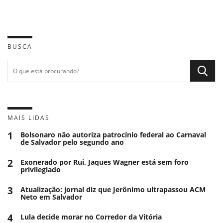
BUSCA
MAIS LIDAS
1
Bolsonaro não autoriza patrocínio federal ao Carnaval
de Salvador pelo segundo ano
2
Exonerado por Rui, Jaques Wagner está sem foro
privilegiado
3
Atualização: jornal diz que Jerônimo ultrapassou ACM
Neto em Salvador
4
Lula decide morar no Corredor da Vitória