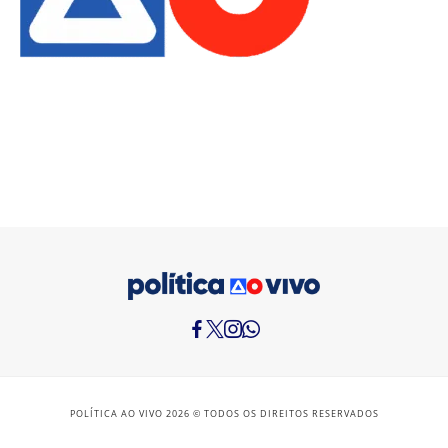
POLÍTICA AO VIVO 2026 © TODOS OS DIREITOS RESERVADOS