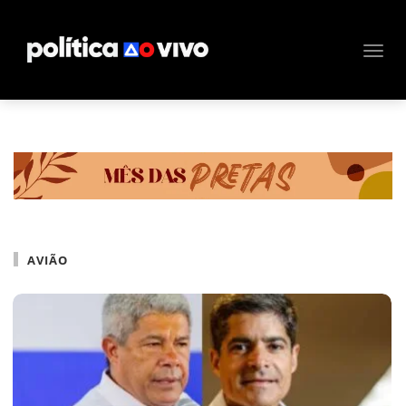
AVIÃO