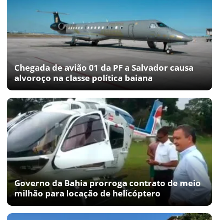
Chegada de avião 01 da PF a Salvador causa
alvoroço na classe política baiana
Governo da Bahia prorroga contrato de meio
milhão para locação de helicóptero