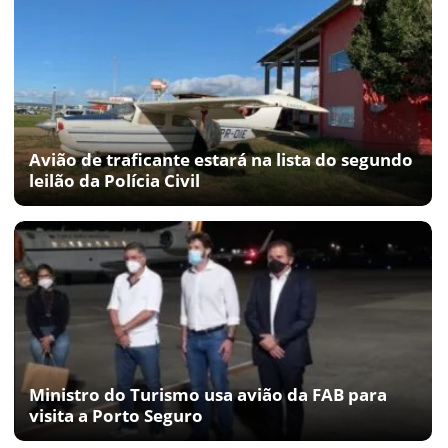
Avião de traficante estará na lista do segundo
leilão da Polícia Civil
Ministro do Turismo usa avião da FAB para
visita a Porto Seguro