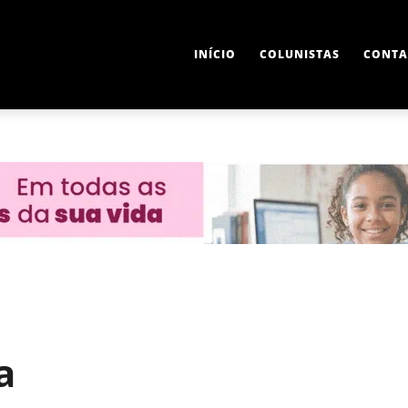
INÍCIO
COLUNISTAS
CONTA
a