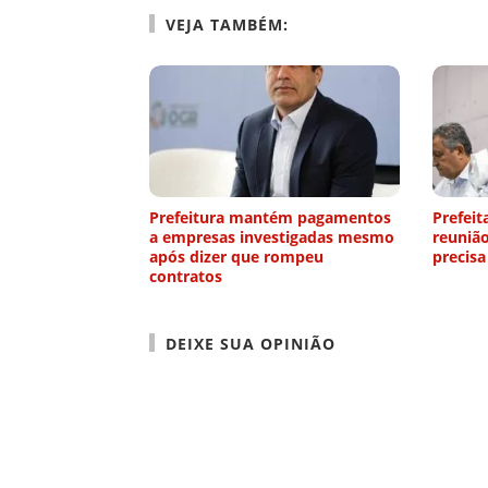
VEJA TAMBÉM:
Prefeitura mantém pagamentos
Prefeit
a empresas investigadas mesmo
reuniã
após dizer que rompeu
precisa
contratos
DEIXE SUA OPINIÃO