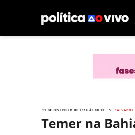
11 DE FEVEREIRO DE 2019 ÀS 09:19
EM
SALVADOR
Temer na Bahi