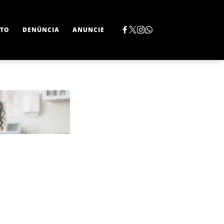
TO
DENÚNCIA
ANUNCIE