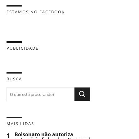
ESTAMOS NO FACEBOOK
PUBLICIDADE
BUSCA
MAIS LIDAS
1
Bolsonaro não autoriza