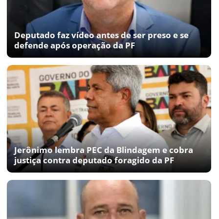
Deputado faz vídeo antes de ser preso e se
defende após operação da PF
Jerônimo lembra PEC da Blindagem e cobra
justiça contra deputado foragido da PF