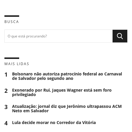
BUSCA
MAIS LIDAS
1
Bolsonaro não autoriza patrocínio federal ao Carnaval
de Salvador pelo segundo ano
2
Exonerado por Rui, Jaques Wagner está sem foro
privilegiado
3
Atualização: jornal diz que Jerônimo ultrapassou ACM
Neto em Salvador
4
Lula decide morar no Corredor da Vitória