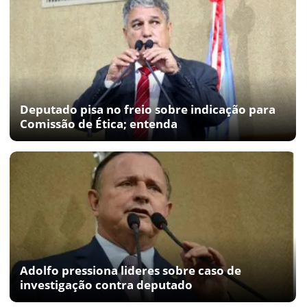
Deputado pisa no freio sobre indicação para
Comissão de Ética; entenda
Adolfo pressiona lideres sobre caso de
investigação contra deputado