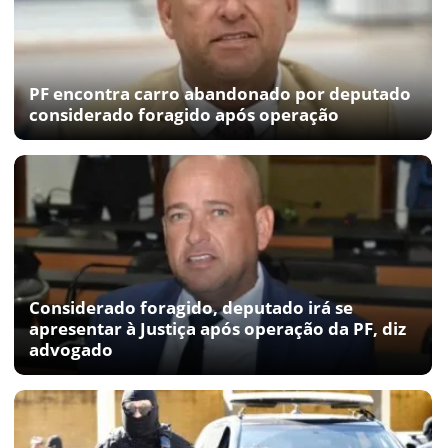
PF encontra carro abandonado por deputado
considerado foragido após operação
Considerado foragido, deputado irá se
apresentar à Justiça após operação da PF, diz
advogado