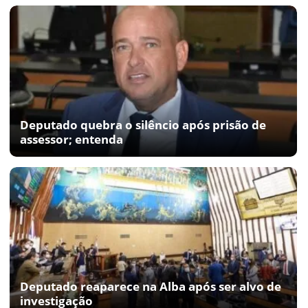
Deputado quebra o silêncio após prisão de
assessor; entenda
Deputado reaparece na Alba após ser alvo de
investigação