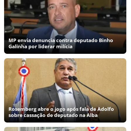
MP envia denuncia contra deputado Binho
Galinha por liderar milícia
Rosemberg abre o jogo após fala de Adolfo
sobre cassação de deputado na Alba