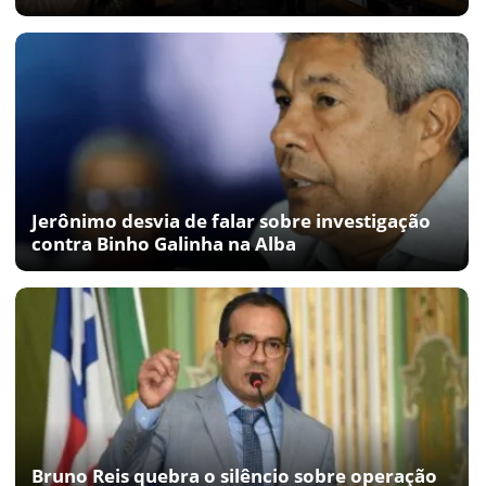
Jerônimo desvia de falar sobre investigação
contra Binho Galinha na Alba
Bruno Reis quebra o silêncio sobre operação