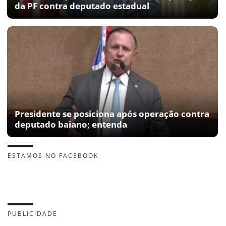
da PF contra deputado estadual
Presidente se posiciona após operação contra
deputado baiano; entenda
ESTAMOS NO FACEBOOK
PUBLICIDADE