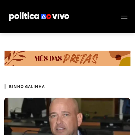
BINHO GALINHA