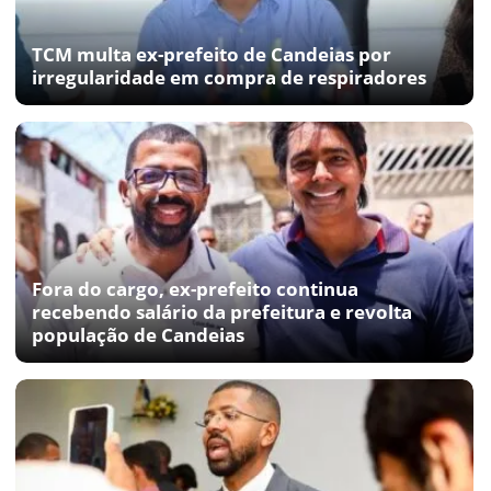
TCM multa ex-prefeito de Candeias por
irregularidade em compra de respiradores
Fora do cargo, ex-prefeito continua
recebendo salário da prefeitura e revolta
população de Candeias