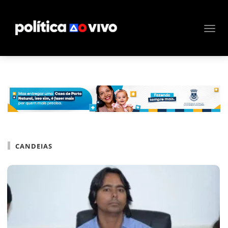
CANDEIAS