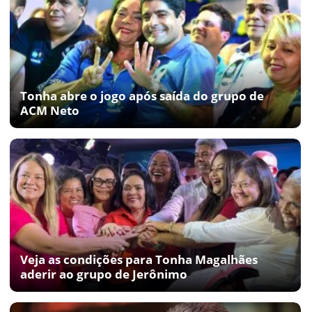
Tonha abre o jogo após saída do grupo de
ACM Neto
Veja as condições para Tonha Magalhães
aderir ao grupo de Jerônimo