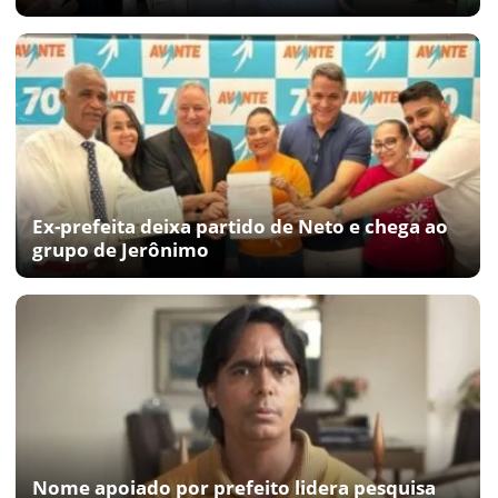
Ex-prefeita deixa partido de Neto e chega ao
grupo de Jerônimo
Nome apoiado por prefeito lidera pesquisa