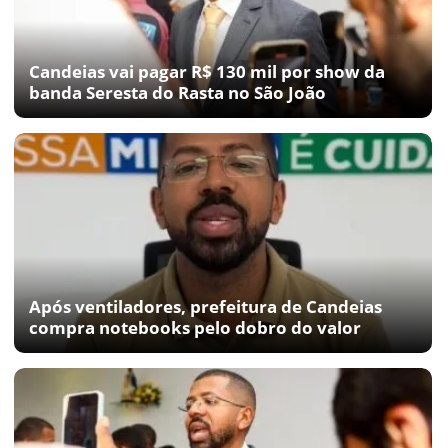
Candeias vai pagar R$ 130 mil por show da
banda Seresta do Rasta no São João
Após ventiladores, prefeitura de Candeias
compra notebooks pelo dobro do valor