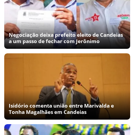
Negociação deixa prefeito eleito de Candeias
a um passo de fechar com Jerônimo
Isidório comenta união entre Marivalda e
Tonha Magalhães em Candeias