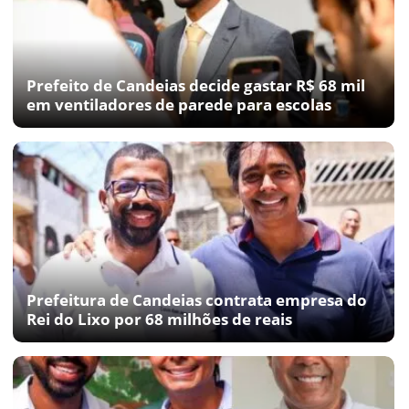
Prefeito de Candeias decide gastar R$ 68 mil
em ventiladores de parede para escolas
Prefeitura de Candeias contrata empresa do
Rei do Lixo por 68 milhões de reais