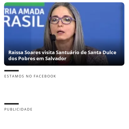
Raissa Soares visita Santuário de Santa Dulce
dos Pobres em Salvador
ESTAMOS NO FACEBOOK
PUBLICIDADE