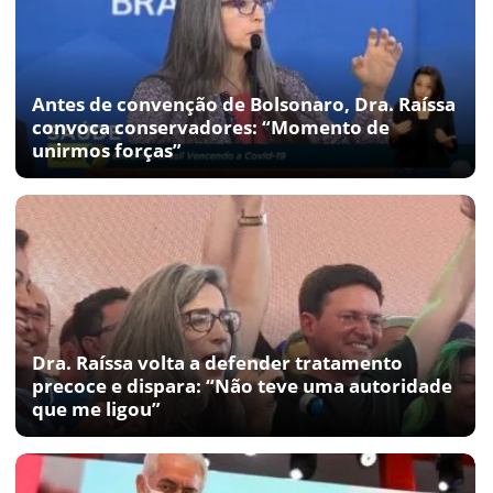
Antes de convenção de Bolsonaro, Dra. Raíssa
convoca conservadores: “Momento de
unirmos forças”
Dra. Raíssa volta a defender tratamento
precoce e dispara: “Não teve uma autoridade
que me ligou”