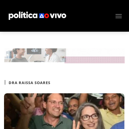
DRA RAISSA SOARES