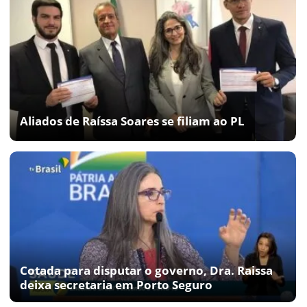
Aliados de Raíssa Soares se filiam ao PL
Cotada para disputar o governo, Dra. Raissa
deixa secretaria em Porto Seguro