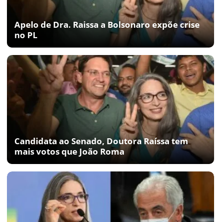
Apelo de Dra. Raissa a Bolsonaro expõe crise
no PL
Candidata ao Senado, Doutora Raíssa tem
mais votos que João Roma