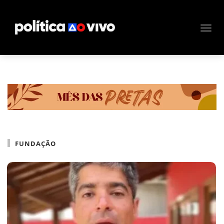
FUNDAÇÃO