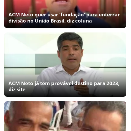
ACM Neto quer usar ‘fundação’ para enterrar
divisão no União Brasil, diz coluna
ACM Neto já tem provável destino para 2023,
diz site