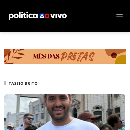
TASSIO BRITO