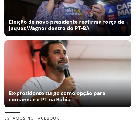
Eleição de novo presidente reafirma força de
Jaques Wagner dentro do PT-BA
Ex-presidente surge como opção para
comandar o PT na Bahia
ESTAMOS NO FACEBOOK