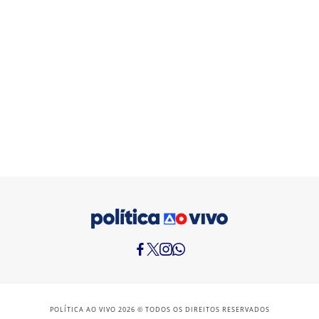
POLÍTICA AO VIVO 2026 © TODOS OS DIREITOS RESERVADOS