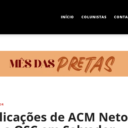
INÍCIO
COLUNISTAS
CONTA
OR
licações de ACM Neto 