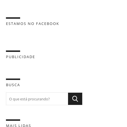
ESTAMOS NO FACEBOOK
PUBLICIDADE
BUSCA
MAIS LIDAS