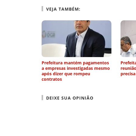
VEJA TAMBÉM:
Prefeitura mantém pagamentos
Prefeit
a empresas investigadas mesmo
reuniã
após dizer que rompeu
precisa
contratos
DEIXE SUA OPINIÃO