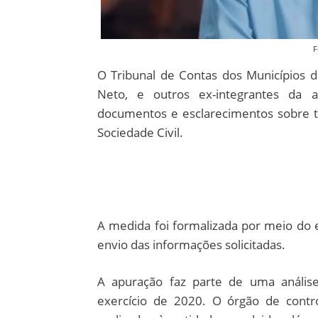
F
O Tribunal de Contas dos Municípios d
Neto, e outros ex-integrantes da 
documentos e esclarecimentos sobre t
Sociedade Civil.
A medida foi formalizada por meio do e
envio das informações solicitadas.
A apuração faz parte de uma análise 
exercício de 2020. O órgão de contro