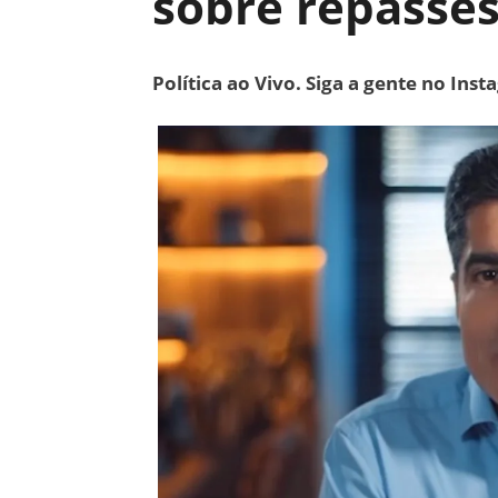
sobre repasse
Política ao Vivo. Siga a gente no Ins