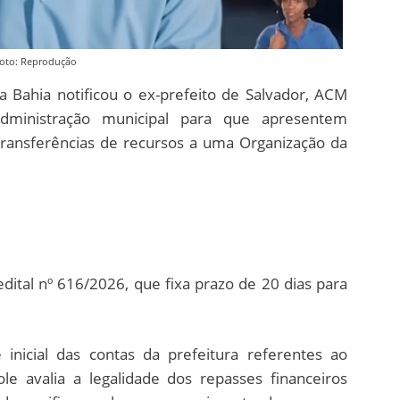
oto: Reprodução
a Bahia notificou o ex-prefeito de Salvador, ACM
administração municipal para que apresentem
ransferências de recursos a uma Organização da
dital nº 616/2026, que fixa prazo de 20 dias para
inicial das contas da prefeitura referentes ao
le avalia a legalidade dos repasses financeiros