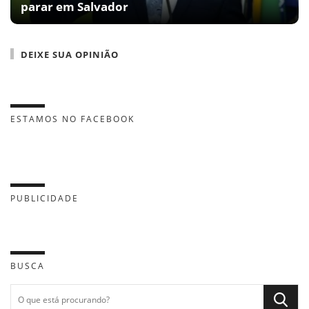
parar em Salvador
DEIXE SUA OPINIÃO
ESTAMOS NO FACEBOOK
PUBLICIDADE
BUSCA