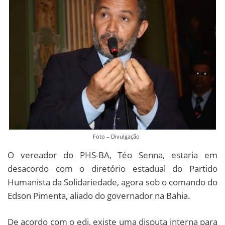
Foto – Divulgação
O vereador do PHS-BA, Téo Senna, estaria em
desacordo com o diretório estadual do Partido
Humanista da Solidariedade, agora sob o comando do
Edson Pimenta, aliado do governador na Bahia.
De acordo com o edi, existe uma disputa interna para