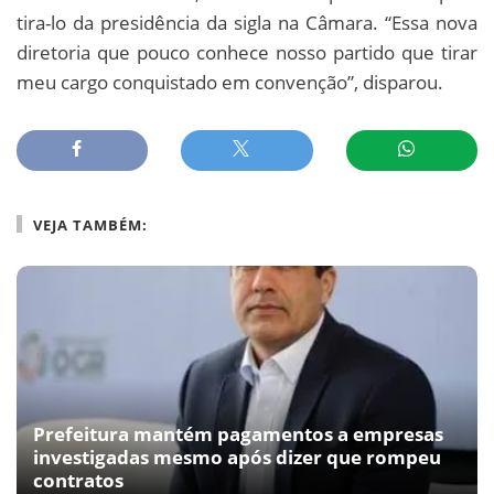
tira-lo da presidência da sigla na Câmara. “Essa nova
diretoria que pouco conhece nosso partido que tirar
meu cargo conquistado em convenção”, disparou.
VEJA TAMBÉM:
Prefeitura mantém pagamentos a empresas
investigadas mesmo após dizer que rompeu
contratos