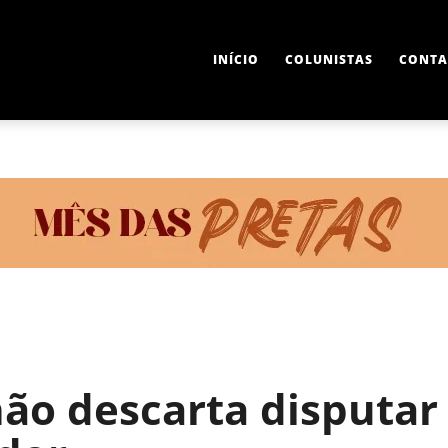
INÍCIO
COLUNISTAS
CONTA
não descarta disputar