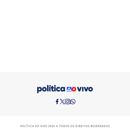
POLÍTICA AO VIVO 2026 © TODOS OS DIREITOS RESERVADOS