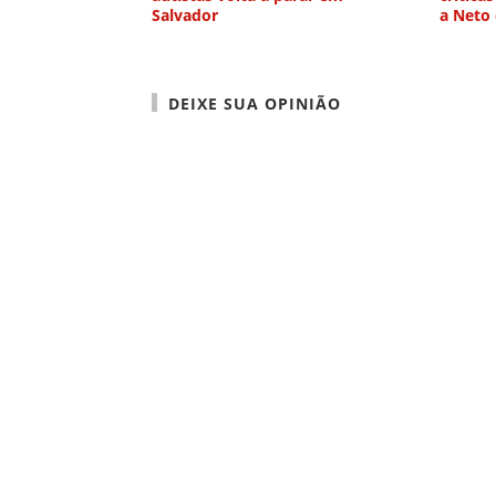
Salvador
a Neto
DEIXE SUA OPINIÃO