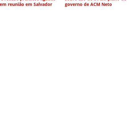
 em reunião em Salvador
governo de ACM Neto