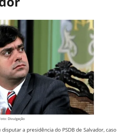
dor
Foto: Divulgação
 disputar a presidência do PSDB de Salvador, caso