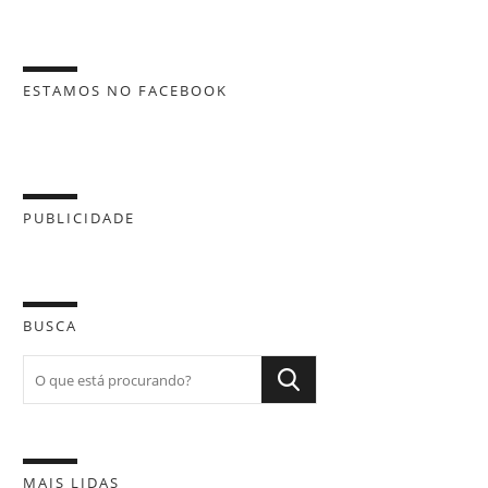
ESTAMOS NO FACEBOOK
PUBLICIDADE
BUSCA
MAIS LIDAS