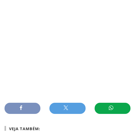
VEJA TAMBÉM: