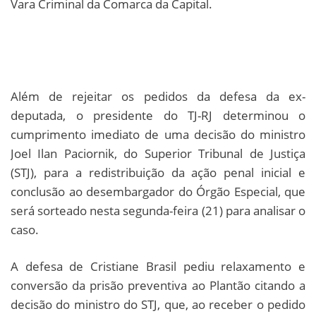
Vara Criminal da Comarca da Capital.
Além de rejeitar os pedidos da defesa da ex-
deputada, o presidente do TJ-RJ determinou o
cumprimento imediato de uma decisão do ministro
Joel Ilan Paciornik, do Superior Tribunal de Justiça
(STJ), para a redistribuição da ação penal inicial e
conclusão ao desembargador do Órgão Especial, que
será sorteado nesta segunda-feira (21) para analisar o
caso.
A defesa de Cristiane Brasil pediu relaxamento e
conversão da prisão preventiva ao Plantão citando a
decisão do ministro do STJ, que, ao receber o pedido