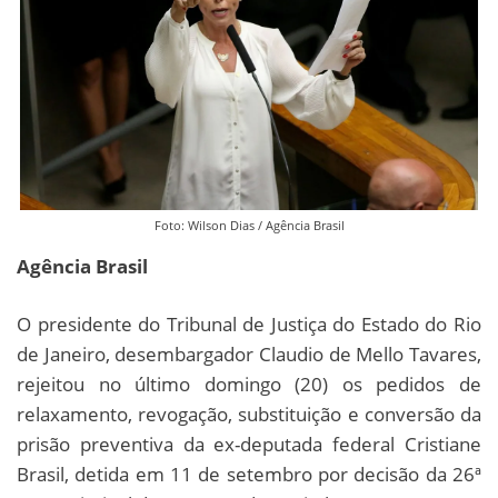
Foto: Wilson Dias / Agência Brasil
Agência Brasil
O presidente do Tribunal de Justiça do Estado do Rio
de Janeiro, desembargador Claudio de Mello Tavares,
rejeitou no último domingo (20) os pedidos de
relaxamento, revogação, substituição e conversão da
prisão preventiva da ex-deputada federal Cristiane
Brasil, detida em 11 de setembro por decisão da 26ª