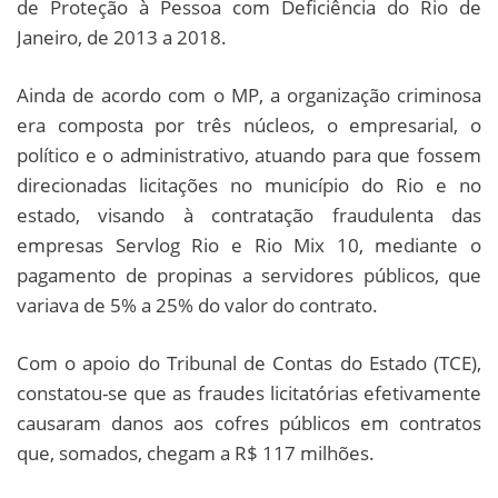
de Proteção à Pessoa com Deficiência do Rio de
Janeiro, de 2013 a 2018.
Ainda de acordo com o MP, a organização criminosa
era composta por três núcleos, o empresarial, o
político e o administrativo, atuando para que fossem
direcionadas licitações no município do Rio e no
estado, visando à contratação fraudulenta das
empresas Servlog Rio e Rio Mix 10, mediante o
pagamento de propinas a servidores públicos, que
variava de 5% a 25% do valor do contrato.
Com o apoio do Tribunal de Contas do Estado (TCE),
constatou-se que as fraudes licitatórias efetivamente
causaram danos aos cofres públicos em contratos
que, somados, chegam a R$ 117 milhões.