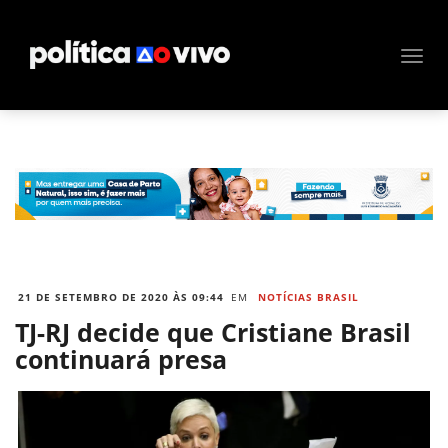
21 DE SETEMBRO DE 2020 ÀS 09:44
EM
NOTÍCIAS BRASIL
TJ-RJ decide que Cristiane Brasil
continuará presa