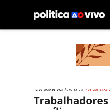
12 DE MAIO DE 2021 ÀS 07:43
EM
NOTÍCIAS BRASI
Trabalhadores