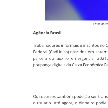
Foto: Marce
Agência Brasil
Trabalhadores informais e inscritos no
Federal (CadÚnico) nascidos em setemb
parcela do auxílio emergencial 2021
poupança digitais da Caixa Econômica Fe
Os recursos também poderão ser transf
o usuário. Até agora, o dinheiro podi