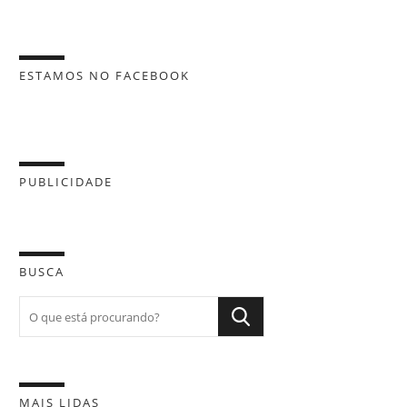
ESTAMOS NO FACEBOOK
PUBLICIDADE
BUSCA
MAIS LIDAS