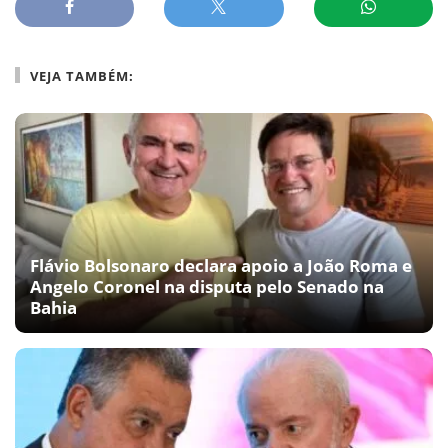
VEJA TAMBÉM:
Flávio Bolsonaro declara apoio a João Roma e
Angelo Coronel na disputa pelo Senado na
Bahia