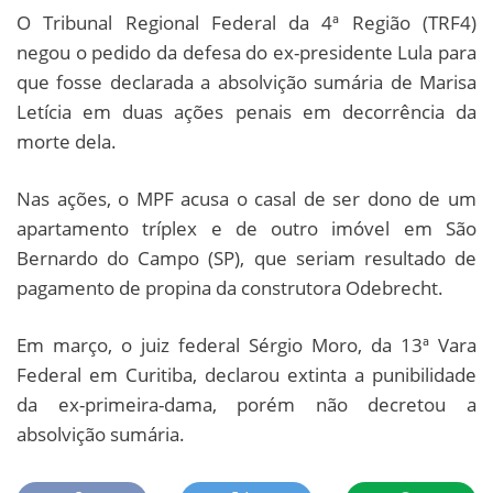
O Tribunal Regional Federal da 4ª Região (TRF4)
negou o pedido da defesa do ex-presidente Lula para
que fosse declarada a absolvição sumária de Marisa
Letícia em duas ações penais em decorrência da
morte dela.
Nas ações, o MPF acusa o casal de ser dono de um
apartamento tríplex e de outro imóvel em São
Bernardo do Campo (SP), que seriam resultado de
pagamento de propina da construtora Odebrecht.
Em março, o juiz federal Sérgio Moro, da 13ª Vara
Federal em Curitiba, declarou extinta a punibilidade
da ex-primeira-dama, porém não decretou a
absolvição sumária.