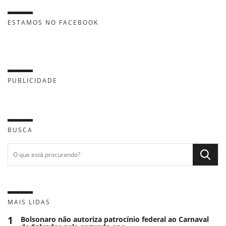
ESTAMOS NO FACEBOOK
PUBLICIDADE
BUSCA
MAIS LIDAS
1
Bolsonaro não autoriza patrocínio federal ao Carnaval