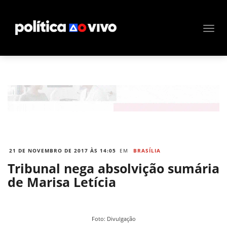
21 DE NOVEMBRO DE 2017 ÀS 14:05
EM
BRASÍLIA
Tribunal nega absolvição sumária
de Marisa Letícia
Foto: Divulgação