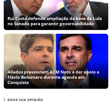
Rui Costa defende ampliação da base de Lula
no Senado para garantir governabilidade
Aliados pressionam ACM Neto a dar apoio a
Flávio Bolsonaro durante agenda em
Conquista
DEIXE SUA OPINIÃO